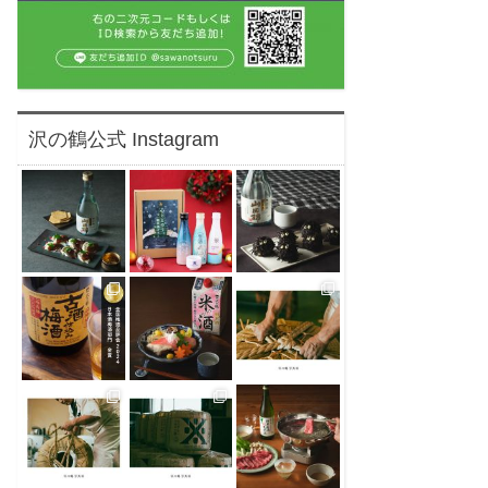
沢の鶴公式 Instagram