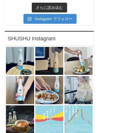
さらに読み込む
Instagram でフォロー
SHUSHU Instagram