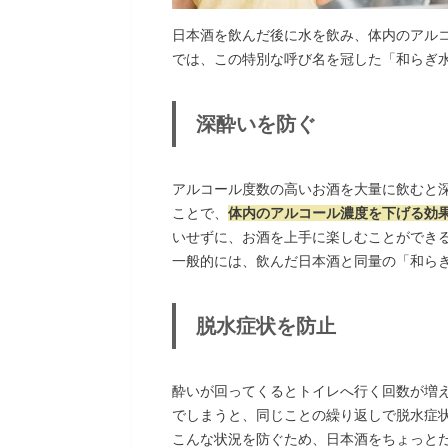
日本酒を飲んだ後に水を飲み、体内のアル
では、この特別な呼び名を冠した「和らぎ
深酔いを防ぐ
アルコール度数の高いお酒を大量に飲むと
ことで、
体内のアルコール濃度を下げる効
いせずに、お酒を上手に楽しむことができ
一般的には、飲んだ日本酒と同量の「和ら
脱水症状を防止
酔いが回ってくるとトイレへ行く回数が増
でしまうと、同じことの繰り返しで脱水症
こんな状況を防ぐため、日本酒をちょっと