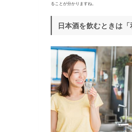
ることが分かりますね。
日本酒を飲むときは「