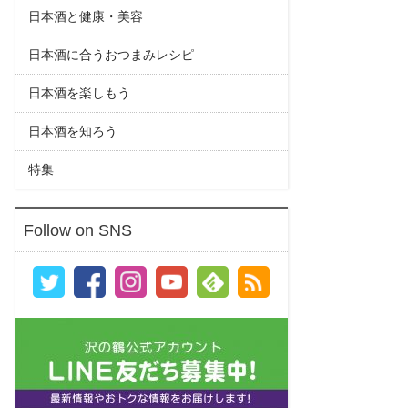
日本酒と健康・美容
日本酒に合うおつまみレシピ
日本酒を楽しもう
日本酒を知ろう
特集
Follow on SNS