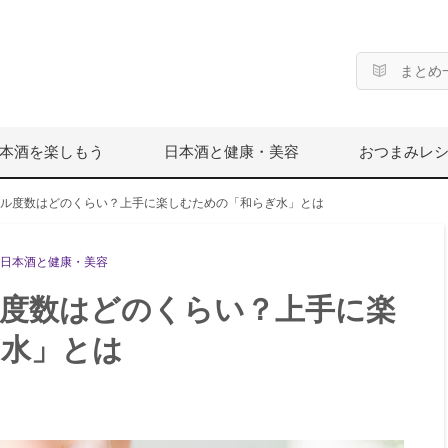
まとめ
本酒を楽しもう
日本酒と健康・美容
おつまみレ
ル度数はどのくらい？上手に楽しむための「和らぎ水」とは
日本酒と健康・美容
度数はどのくらい？上手に楽
ぎ水」とは