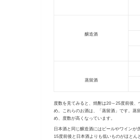
醸造酒
蒸留酒
度数を見てみると、焼酎は20～25度前後
め。これらのお酒は、「蒸留酒」です。蒸
め、度数が高くなっています。
日本酒と同じ醸造酒にはビールやワインが含
15度前後と日本酒よりも低いものがほとん