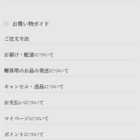
お買い物ガイド
ご注文方法
お届け・配達について
贈答用のお品の発送について
キャンセル・返品について
お支払いについて
マイページについて
ポイントについて