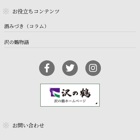
お役立ちコンテンツ
酒みづき（コラム）
沢の鶴物語
お問い合わせ