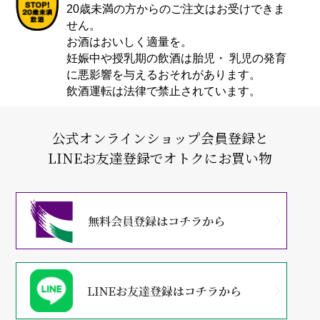
20歳未満の方からのご注文はお受けできま
せん。
お酒はおいしく適量を。
妊娠中や授乳期の飲酒は胎児・ 乳児の発育
に悪影響を与えるおそれがあります。
飲酒運転は法律で禁止されています。
公式オンラインショップ会員登録と
LINEお友達登録でオトクにお買い物