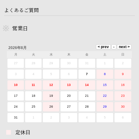
よくあるご質問
営業日
2026年8月
月
火
水
木
金
土
日
27
28
29
30
31
1
2
3
4
5
6
7
8
9
10
11
12
13
14
15
16
17
18
19
20
21
22
23
24
25
26
27
28
29
30
31
1
2
3
4
5
6
定休日