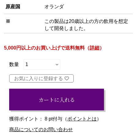
原産国
オランダ
※
この製品は20歳以上の方の飲用を想定
して開発しました。
5,000円以上のお買い上げで送料無料（
詳細
）
お気に入りに登録する
カートに入れる
獲得ポイント：
8
pt付与（
ポイントとは
）
商品についてのお問い合わせ