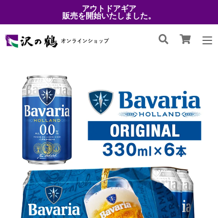
アウトドアギア
販売を開始いたしました。