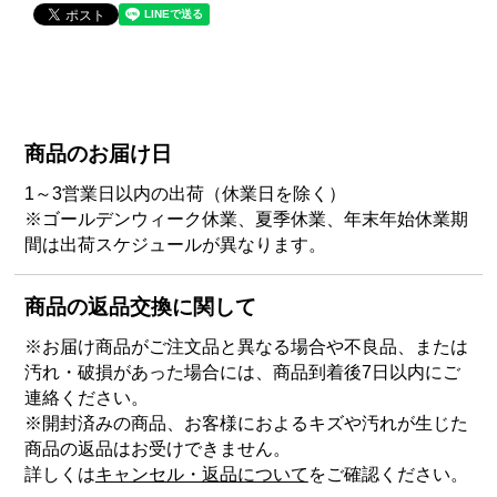
商品のお届け日
1～3営業日以内の出荷（休業日を除く）
※ゴールデンウィーク休業、夏季休業、年末年始休業期
間は出荷スケジュールが異なります。
商品の返品交換に関して
※お届け商品がご注文品と異なる場合や不良品、または
汚れ・破損があった場合には、商品到着後7日以内にご
連絡ください。
※開封済みの商品、お客様におよるキズや汚れが生じた
商品の返品はお受けできません。
詳しくは
キャンセル・返品について
をご確認ください。