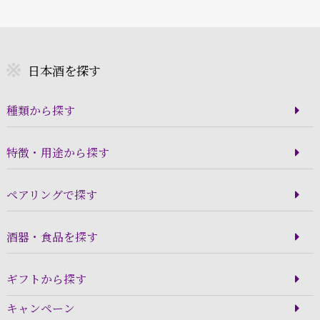
日本酒を探す
種類から探す
特徴・用途から探す
ペアリングで探す
酒器・食品を探す
ギフトから探す
キャンペーン