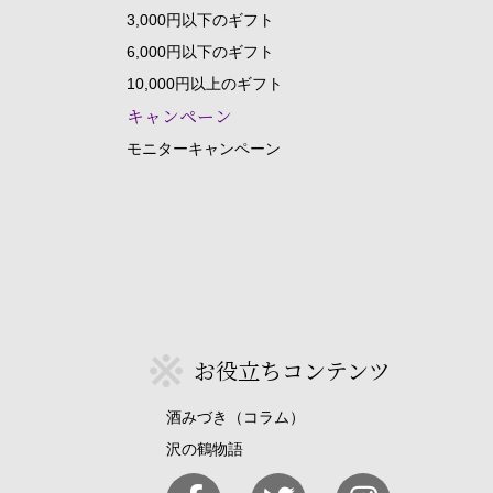
3,000円以下のギフト
6,000円以下のギフト
10,000円以上のギフト
キャンペーン
モニターキャンペーン
お役立ちコンテンツ
酒みづき（コラム）
沢の鶴物語