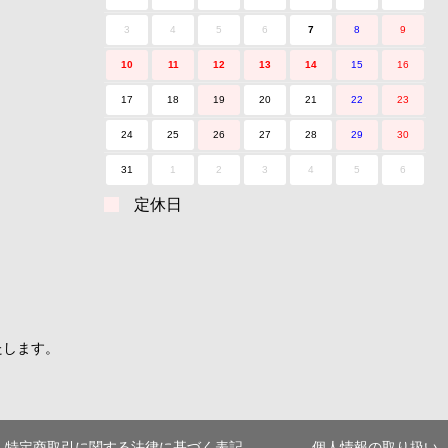
3
4
5
6
7
8
9
10
11
12
13
14
15
16
17
18
19
20
21
22
23
24
25
26
27
28
29
30
31
1
2
3
4
5
6
定休日
たします。
特定商取引に関する法律に基づく表記
個人情報の取り扱い