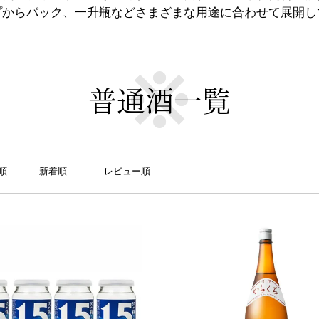
プからパック、一升瓶などさまざまな用途に合わせて展開し
普通酒一覧
順
新着順
レビュー順