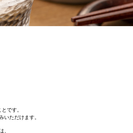
ことです。
みいただけます。
は、