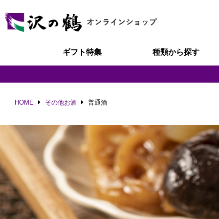
ギフト特集
種類から探す
HOME
その他お酒
普通酒