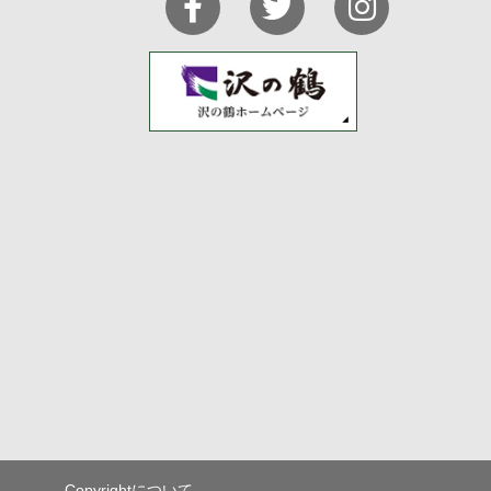
Copyrightについて