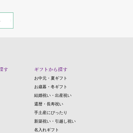
探す
ギフトから探す
お中元・夏ギフト
お歳暮・冬ギフト
結婚祝い・出産祝い
還暦・長寿祝い
手土産にぴったり
新築祝い・引越し祝い
名入れギフト