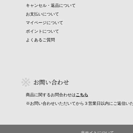
キャンセル・返品について
お支払いについて
マイページについて
ポイントについて
よくあるご質問
お問い合わせ
商品に関するお問合わせは
こちら
※お問い合わせいただいてから３営業日以内にご返信い
当サイトについて