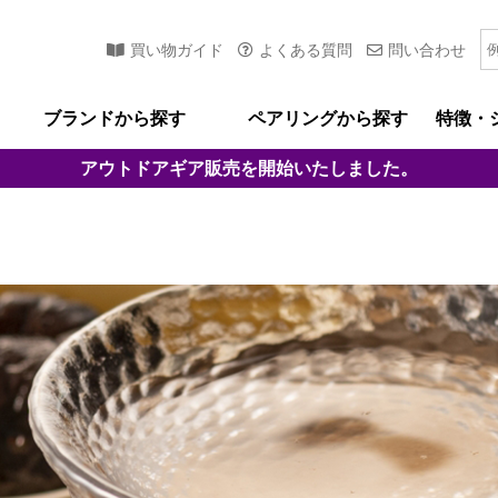
買い物ガイド
よくある質問
問い合わせ
ブランドから探す
ペアリングから探す
特徴・
アウトドアギア
販売を開始いたしました。