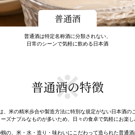
普通酒
普通酒は特定名称酒に分類されない、
日常のシーンで気軽に飲める日本酒
普通酒の特徴
は、米の精米歩合や製造方法に特別な規定がない日本酒の
リーズナブルなものが多いため、日々の食卓で気軽にお楽し
の鶴の、米・水・造り・味わいにこだわって造られた普通酒