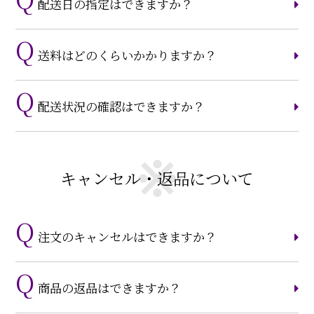
配送日の指定はできますか？
送料はどのくらいかかりますか？
配送状況の確認はできますか？
キャンセル・返品について
注文のキャンセルはできますか？
商品の返品はできますか？