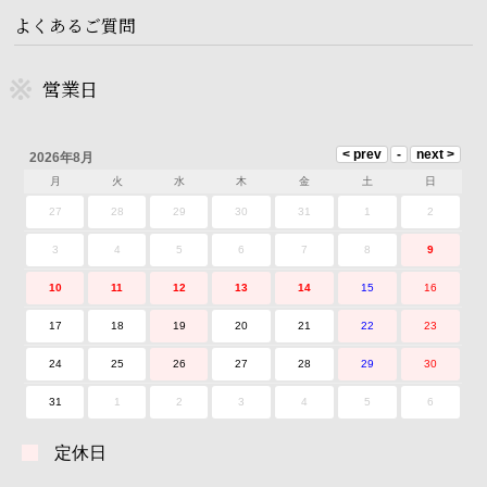
よくあるご質問
営業日
2026年8月
月
火
水
木
金
土
日
27
28
29
30
31
1
2
3
4
5
6
7
8
9
10
11
12
13
14
15
16
17
18
19
20
21
22
23
24
25
26
27
28
29
30
31
1
2
3
4
5
6
定休日