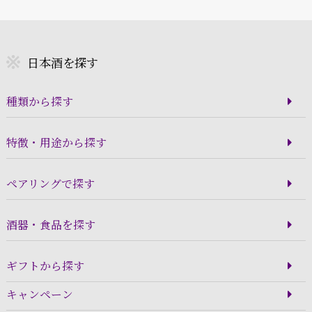
日本酒を探す
種類から探す
特徴・用途から探す
ペアリングで探す
酒器・食品を探す
ギフトから探す
キャンペーン