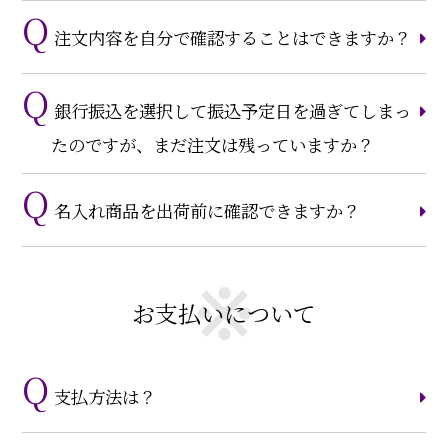
注文内容を自分で確認することはできますか？
銀行振込を選択して振込予定日を過ぎてしまっ
たのですが、まだ注文は残っていますか？
名入れ商品を出荷前に確認できますか？
お支払いについて
支払方法は？