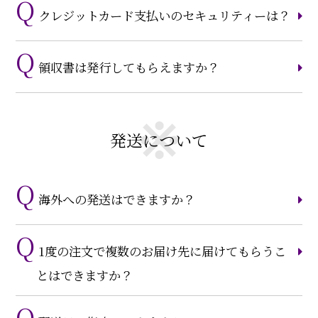
クレジットカード支払いのセキュリティーは？
領収書は発行してもらえますか？
発送について
海外への発送はできますか？
1度の注文で複数のお届け先に届けてもらうこ
とはできますか？