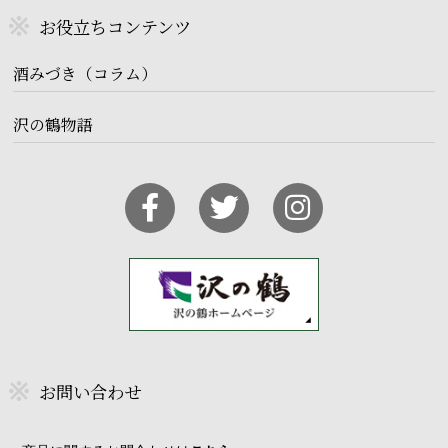
お役立ちコンテンツ
酒みづき（コラム）
沢の鶴物語
お問い合わせ