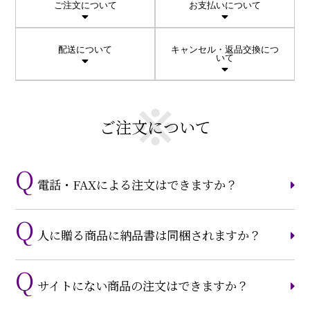
ご注文について
お支払いについて
配送について
キャンセル・返品交換につ
いて
ご注文について
電話・FAXによる注文はできますか？
人に贈る商品に納品書は同梱されますか？
サイトにない商品の注文はできますか？