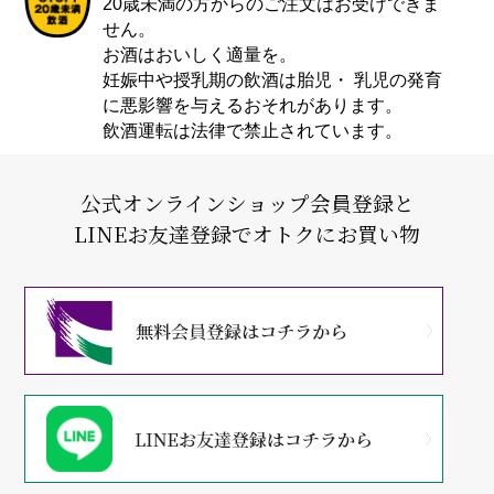
20歳未満の方からのご注文はお受けできま
せん。
お酒はおいしく適量を。
妊娠中や授乳期の飲酒は胎児・ 乳児の発育
に悪影響を与えるおそれがあります。
飲酒運転は法律で禁止されています。
公式オンラインショップ会員登録と
LINEお友達登録でオトクにお買い物