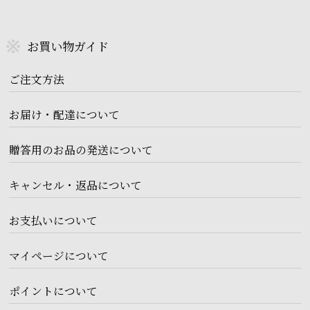
お買い物ガイド
ご注文方法
お届け・配達について
贈答用のお品の発送について
キャンセル・返品について
お支払いについて
マイページについて
ポイントについて