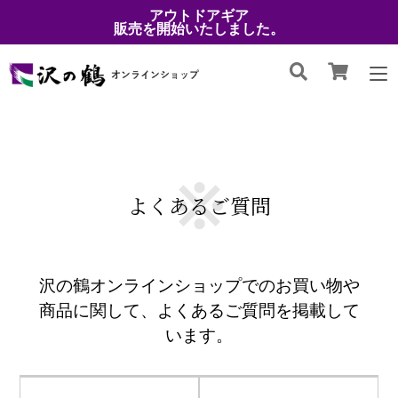
アウトドアギア
販売を開始いたしました。
よくあるご質問
沢の鶴オンラインショップでのお買い物や
商品に関して、よくあるご質問を掲載して
います。