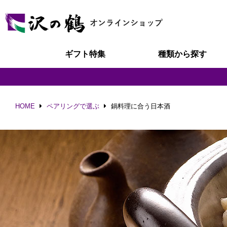
ギフト特集
種類から探す
HOME
ペアリングで選ぶ
鍋料理に合う日本酒