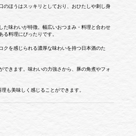
口のほうはスッキリとしており、おひたしや刺し身
した味わいが特徴。幅広いおつまみ・料理と合わせ
ある料理にぴったりです。
コクを感じられる濃厚な味わいを持つ日本酒のた
ができます。味わいの力強さから、豚の角煮やフォ
料理も美味しく感じることができます。