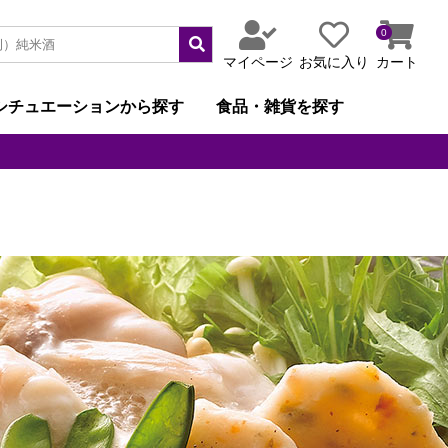
0
マイページ
お気に入り
カート
シチュエーションから探す
食品・雑貨を探す