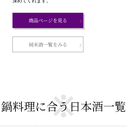
深めてくれます。
商品ページを見る
純米酒一覧をみる
鍋料理に合う日本酒一覧