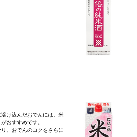
に溶け込んだおでんには、米
」がおすすめです。
なり、おでんのコクをさらに