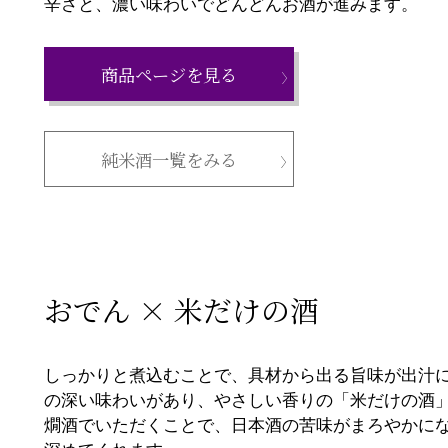
辛さと、濃い味わいでどんどんお酒が進みます。
商品ページを見る
純米酒一覧をみる
おでん × 米だけの酒
しっかりと煮込むことで、具材から出る旨味が出汁
の深い味わいがあり、やさしい香りの「米だけの酒
燗酒でいただくことで、日本酒の苦味がまろやかに