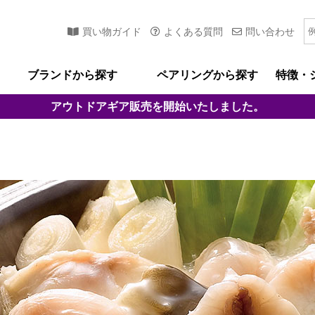
買い物ガイド
よくある質問
問い合わせ
ブランドから探す
ペアリングから探す
特徴・
アウトドアギア
販売を開始いたしました。