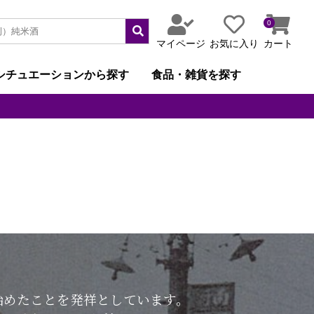
0
マイページ
お気に入り
カート
シチュエーションから探す
食品・雑貨を探す
始めたことを発祥としています。