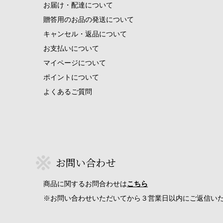
お届け・配達について
贈答用のお品の発送について
キャンセル・返品について
お支払いについて
マイページについて
ポイントについて
よくあるご質問
お問い合わせ
商品に関するお問合わせは
こちら
※お問い合わせいただいてから３営業日以内にご返信い