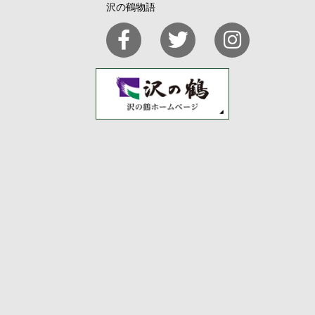
沢の鶴物語