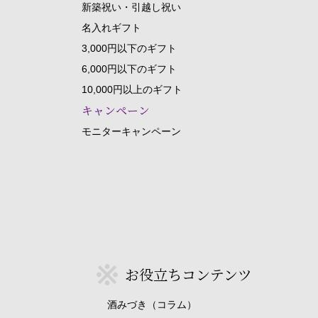
新築祝い・引越し祝い
名入れギフト
3,000円以下のギフト
6,000円以下のギフト
10,000円以上のギフト
キャンペーン
モニターキャンペーン
お役立ちコンテンツ
酒みづき（コラム）