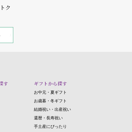
オトク
探す
ギフトから探す
お中元・夏ギフト
お歳暮・冬ギフト
結婚祝い・出産祝い
還暦・長寿祝い
手土産にぴったり