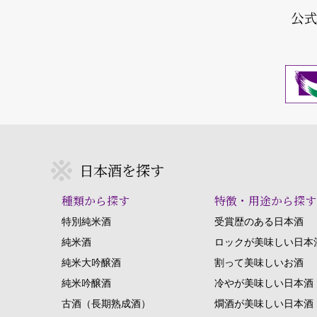
公
日本酒を探す
種類から探す
特徴・用途から探す
特別純米酒
受賞歴のある日本酒
純米酒
ロックが美味しい日本
純米大吟醸酒
割って美味しいお酒
純米吟醸酒
冷やが美味しい日本酒
古酒（長期熟成酒）
燗酒が美味しい日本酒