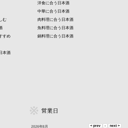
洋食に合う日本酒
中華に合う日本酒
しむ
肉料理に合う日本酒
酒
魚料理に合う日本酒
すすめ
鍋料理に合う日本酒
日本酒
営業日
2026年8月