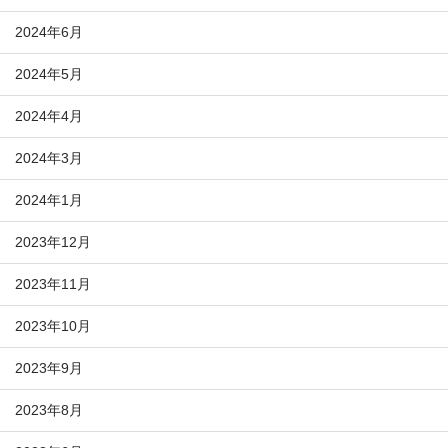
2024年6月
2024年5月
2024年4月
2024年3月
2024年1月
2023年12月
2023年11月
2023年10月
2023年9月
2023年8月