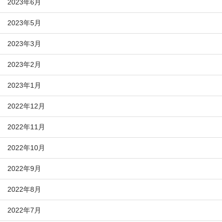
2023年6月
2023年5月
2023年3月
2023年2月
2023年1月
2022年12月
2022年11月
2022年10月
2022年9月
2022年8月
2022年7月