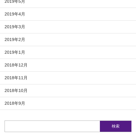
2019年5月
2019年4月
2019年3月
2019年2月
2019年1月
2018年12月
2018年11月
2018年10月
2018年9月