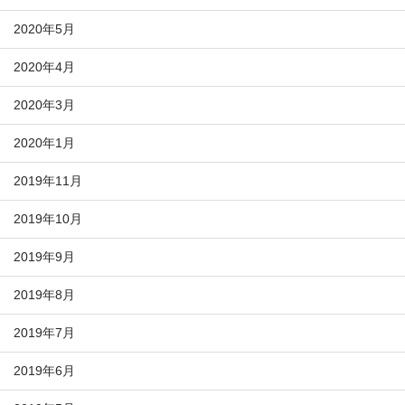
2020年5月
2020年4月
2020年3月
2020年1月
2019年11月
2019年10月
2019年9月
2019年8月
2019年7月
2019年6月