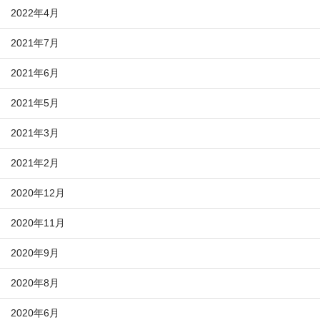
2022年4月
2021年7月
2021年6月
2021年5月
2021年3月
2021年2月
2020年12月
2020年11月
2020年9月
2020年8月
2020年6月