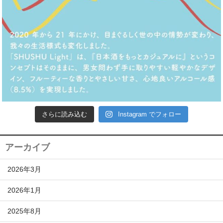
さらに読み込む
Instagram でフォロー
アーカイブ
2026年3月
2026年1月
2025年8月