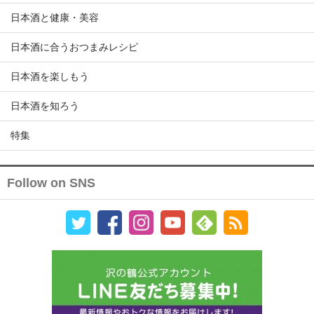
日本酒と健康・美容
日本酒に合うおつまみレシピ
日本酒を楽しもう
日本酒を知ろう
特集
Follow on SNS