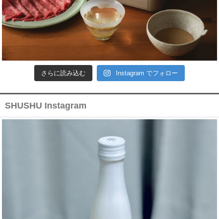
さらに読み込む
Instagram でフォロー
SHUSHU Instagram