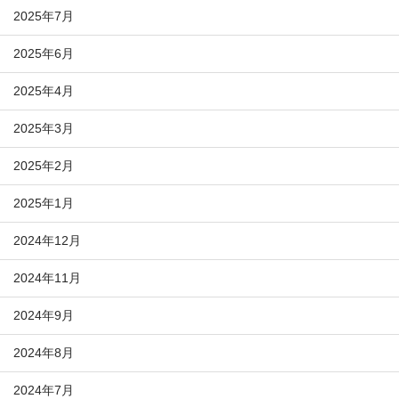
2025年7月
2025年6月
2025年4月
2025年3月
2025年2月
2025年1月
2024年12月
2024年11月
2024年9月
2024年8月
2024年7月