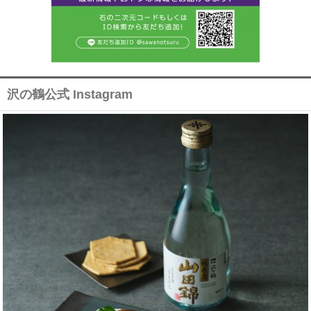
沢の鶴公式 Instagram