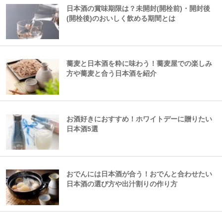
日本酒の賞味期限は？未開封(開栓前)・開封後
(開栓後)のおいしく飲める期間とは
蕎麦と日本酒を粋に味わう！蕎麦屋での楽しみ
方や蕎麦と合う日本酒を紹介
お酒好きにおすすめ！ホワイトデーに贈りたい
日本酒5選
おでんには日本酒が合う！おでんと合わせたい
日本酒の選び方や出汁割りの作り方