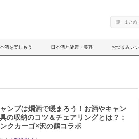
まとめ
本酒を楽しもう
日本酒と健康・美容
おつまみレ
ャンプは燗酒で暖まろう！お酒やキャン
具の収納のコツ＆チェアリングとは？：
ンクカーゴ×沢の鶴コラボ