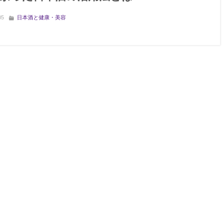
05
日本酒と健康・美容