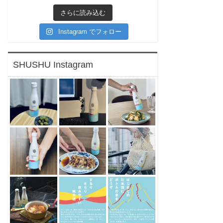
さらに読み込む
Instagram でフォロー
SHUSHU Instagram