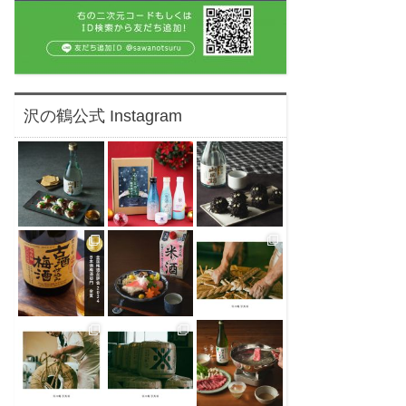
沢の鶴公式 Instagram