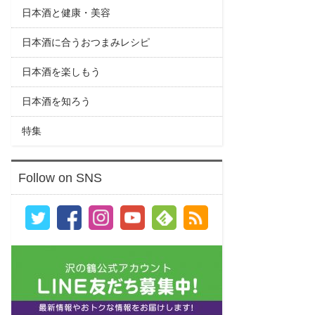
日本酒と健康・美容
日本酒に合うおつまみレシピ
日本酒を楽しもう
日本酒を知ろう
特集
Follow on SNS