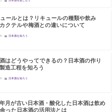
22
日本酒を楽しもう
ュールとは？リキュールの種類や飲み
カクテルや梅酒との違いについて
06
日本酒を知ろう
酒はどうやってできるの？日本酒の作り
製造工程を知ろう
05
日本酒を知ろう
年月が古い日本酒・酸化した日本酒は飲め
余った日本酒の活用法とは