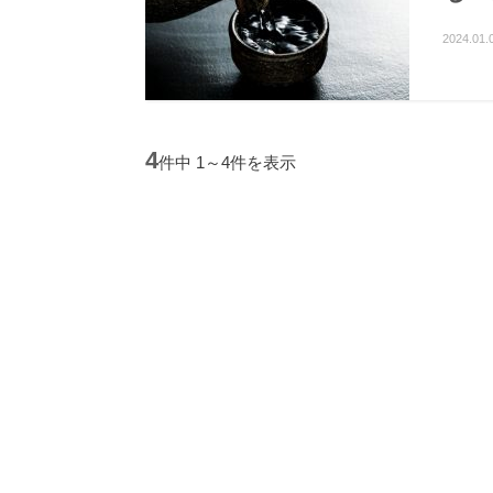
2024.01.
4
件中 1～4件を表示