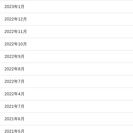
2023年1月
2022年12月
2022年11月
2022年10月
2022年9月
2022年8月
2022年7月
2022年4月
2021年7月
2021年6月
2021年5月