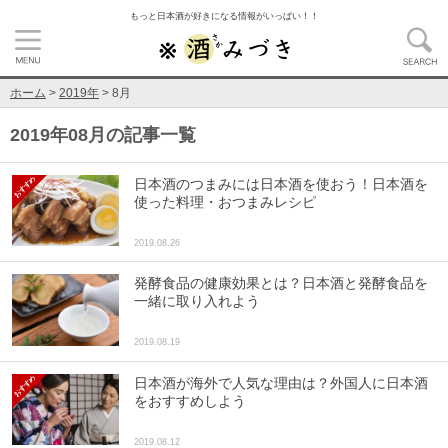
もっと日本酒が好きになる情報がいっぱい！！
ホーム
>
2019年
>
8月
2019年08月の記事一覧
日本酒のつまみには日本酒を使おう！日本酒を
使った料理・おつまみレシピ
2019.08.26
発酵食品の健康効果とは？日本酒と発酵食品を
一緒に取り入れよう
2019.08.19
日本酒が海外で人気な理由は？外国人に日本酒
をおすすめしよう
2019.08.12