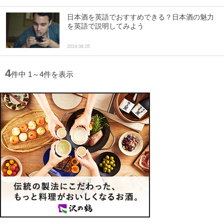
日本酒を英語でおすすめできる？日本酒の魅力
を英語で説明してみよう
2019.08.05
4
件中 1～4件を表示