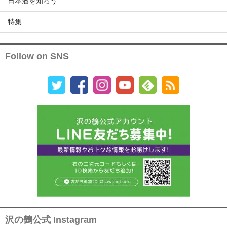
日本酒を知ろう
特集
Follow on SNS
沢の鶴公式 Instagram