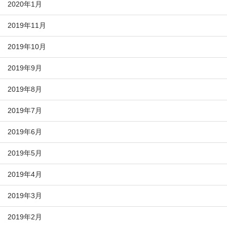
2020年1月
2019年11月
2019年10月
2019年9月
2019年8月
2019年7月
2019年6月
2019年5月
2019年4月
2019年3月
2019年2月