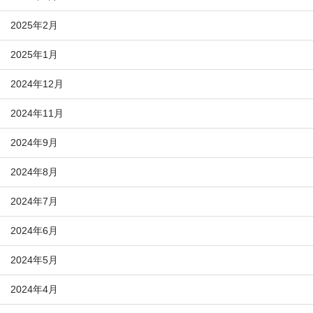
2025年2月
2025年1月
2024年12月
2024年11月
2024年9月
2024年8月
2024年7月
2024年6月
2024年5月
2024年4月