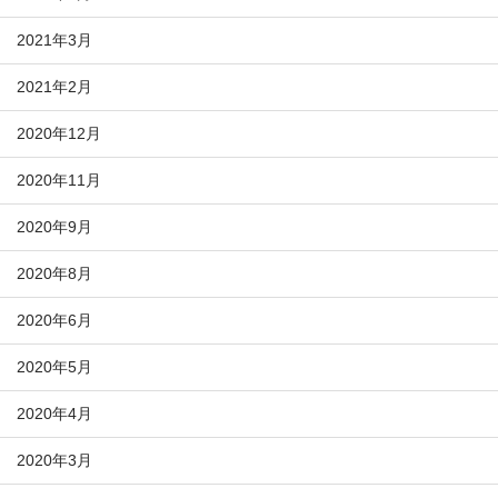
2021年3月
2021年2月
2020年12月
2020年11月
2020年9月
2020年8月
2020年6月
2020年5月
2020年4月
2020年3月