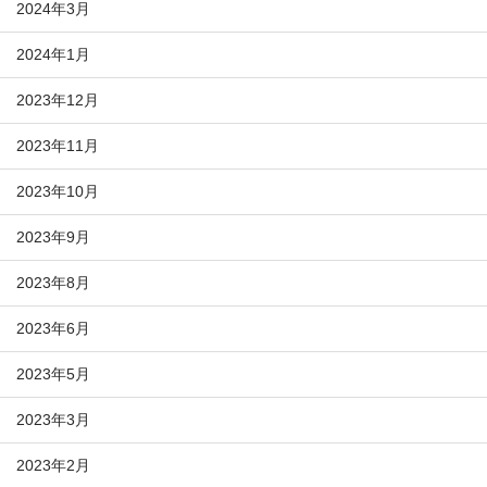
2024年3月
2024年1月
2023年12月
2023年11月
2023年10月
2023年9月
2023年8月
2023年6月
2023年5月
2023年3月
2023年2月