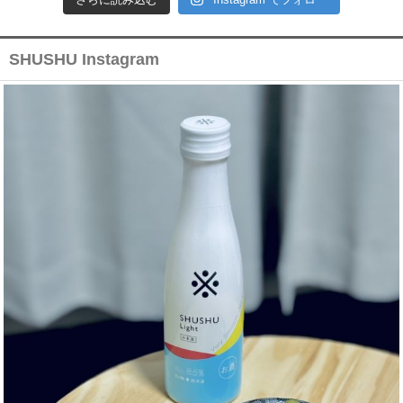
SHUSHU Instagram