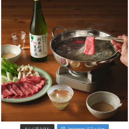
さらに読み込む
Instagram でフォロー