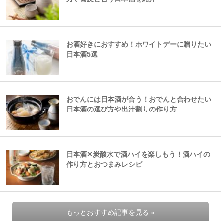
お酒好きにおすすめ！ホワイトデーに贈りたい
日本酒5選
おでんには日本酒が合う！おでんと合わせたい
日本酒の選び方や出汁割りの作り方
日本酒✕炭酸水で酒ハイを楽しもう！酒ハイの
作り方とおつまみレシピ
もっとおすすめ記事を見る »