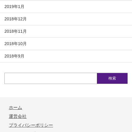
2019年1月
2018年12月
2018年11月
2018年10月
2018年9月
ホーム
運営会社
プライバシーポリシー