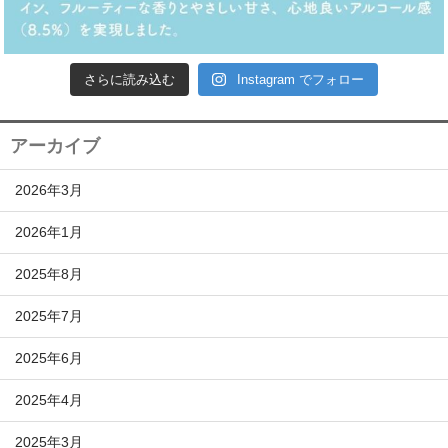
さらに読み込む
Instagram でフォロー
アーカイブ
2026年3月
2026年1月
2025年8月
2025年7月
2025年6月
2025年4月
2025年3月