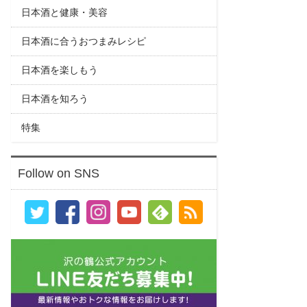
日本酒と健康・美容
日本酒に合うおつまみレシピ
日本酒を楽しもう
日本酒を知ろう
特集
Follow on SNS