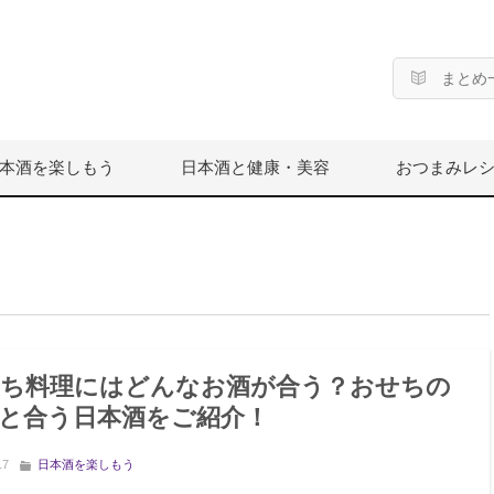
まとめ
本酒を楽しもう
日本酒と健康・美容
おつまみレ
ち料理にはどんなお酒が合う？おせちの
と合う日本酒をご紹介！
17
日本酒を楽しもう