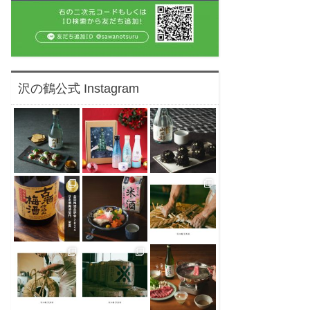
沢の鶴公式 Instagram