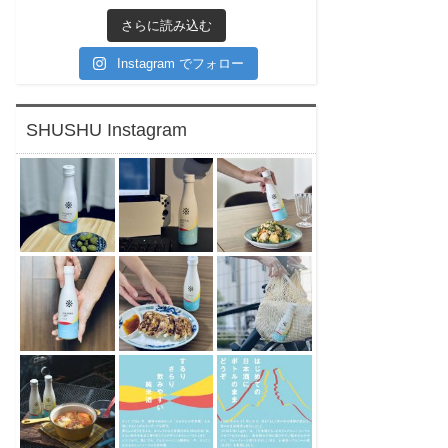
さらに読み込む
Instagram でフォロー
SHUSHU Instagram