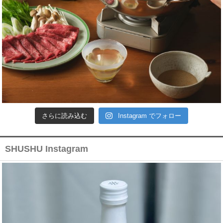
さらに読み込む
Instagram でフォロー
SHUSHU Instagram