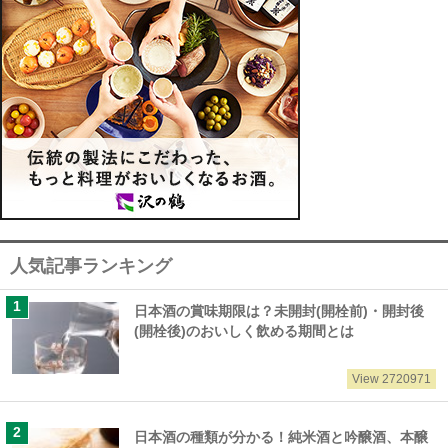
人気記事ランキング
日本酒の賞味期限は？未開封(開栓前)・開封後
(開栓後)のおいしく飲める期間とは
View 2720971
日本酒の種類が分かる！純米酒と吟醸酒、本醸