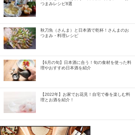
つまみレシピ8選
秋刀魚（さんま）と日本酒で乾杯！さんまのお
つまみ・料理レシピ
【6月の旬】日本酒に合う！旬の食材を使った料
理やおすすめ日本酒を紹介
【2022年】お家でお花見！自宅で春を楽しむ料
理とお酒を紹介！