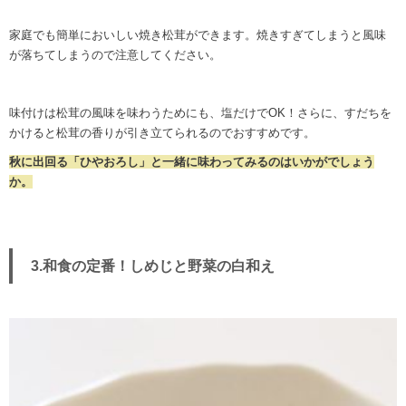
家庭でも簡単においしい焼き松茸ができます。焼きすぎてしまうと風味
が落ちてしまうので注意してください。
味付けは松茸の風味を味わうためにも、塩だけでOK！さらに、すだちを
かけると松茸の香りが引き立てられるのでおすすめです。
秋に出回る「ひやおろし」と一緒に味わってみるのはいかがでしょう
か。
3.和食の定番！しめじと野菜の白和え