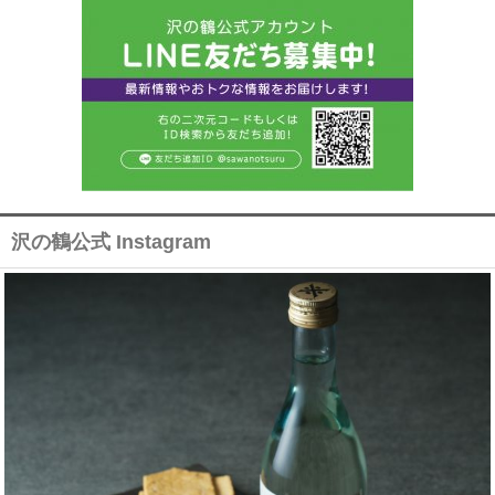
沢の鶴公式 Instagram