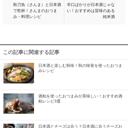
秋刀魚（さんま）と日本酒
辛口ばかりが日本酒じゃな
で乾杯！さんまのおつま
い！おすすめは旨味のある
み・料理レシピ
純米酒
この記事に関連する記事
日本酒と楽しむ秋味！秋の味覚を使ったおつま
みレシピ
酒粕を使ったおつまみが美味しい！おすすめ酒
粕レシピ3選
日本酒とチーズは合う？日本酒に合うチーズお