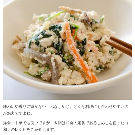
味わいや香りに癖がない、ぶなしめじ。どんな料理にも合わせやすいの
が魅力ですよね。
洋食・中華でも良いですが、今回は和食の定番であるしめじを使った白
和えのレシピをご紹介します。