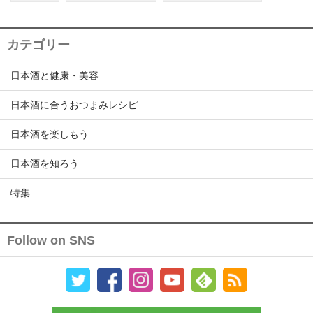
カテゴリー
日本酒と健康・美容
日本酒に合うおつまみレシピ
日本酒を楽しもう
日本酒を知ろう
特集
Follow on SNS