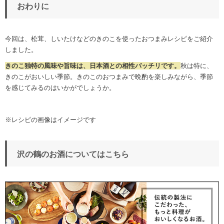
おわりに
今回は、松茸、しいたけなどのきのこを使ったおつまみレシピをご紹介
しました。
きのこ独特の風味や旨味は、日本酒との相性バッチリです。
秋は特に、
きのこがおいしい季節。きのこのおつまみで晩酌を楽しみながら、季節
を感じてみるのはいかがでしょうか。
※レシピの画像はイメージです
沢の鶴のお酒についてはこちら