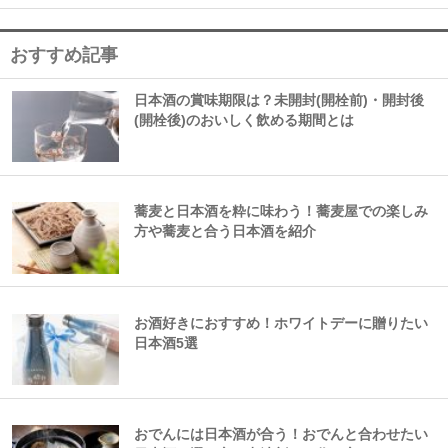
おすすめ記事
日本酒の賞味期限は？未開封(開栓前)・開封後
(開栓後)のおいしく飲める期間とは
蕎麦と日本酒を粋に味わう！蕎麦屋での楽しみ
方や蕎麦と合う日本酒を紹介
お酒好きにおすすめ！ホワイトデーに贈りたい
日本酒5選
おでんには日本酒が合う！おでんと合わせたい