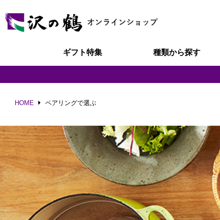
ギフト特集
種類から探す
HOME
ペアリングで選ぶ