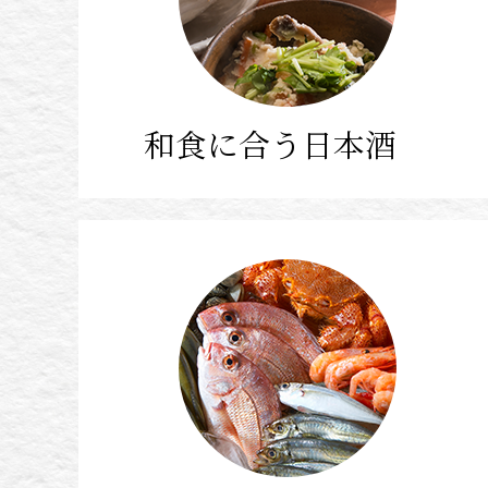
和食に合う日本酒