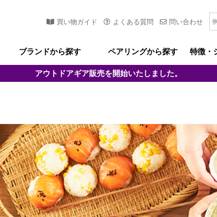
買い物ガイド
よくある質問
問い合わせ
ブランドから探す
ペアリングから探す
特徴・
アウトドアギア
販売を開始いたしました。