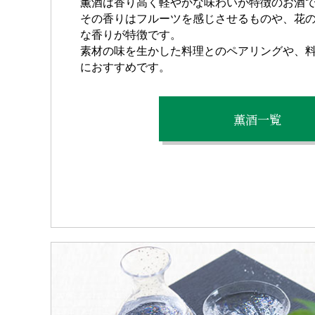
薫酒は香り高く軽やかな味わいが特徴のお酒
その香りはフルーツを感じさせるものや、花
な香りが特徴です。
素材の味を生かした料理とのペアリングや、
におすすめです。
薫酒一覧