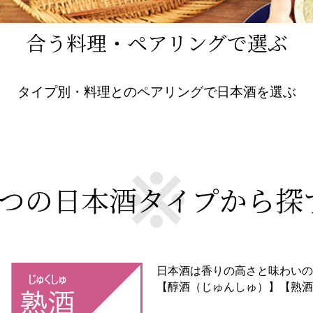
合う料理・ペアリングで選ぶ
タイプ別・料理とのペアリングで日本酒を選ぶ
4つの日本酒タイプから探
日本酒は香りの高さと味わいの
【醇酒（じゅんしゅ）】【熟酒