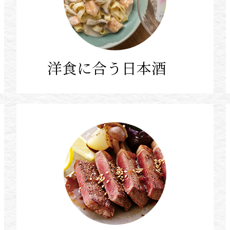
洋食に合う日本酒