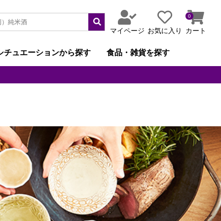
0
マイページ
お気に入り
カート
シチュエーションから探す
食品・雑貨を探す