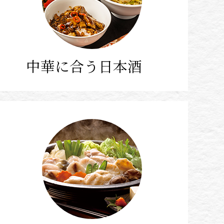
中華に合う日本酒