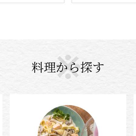
料理から探す