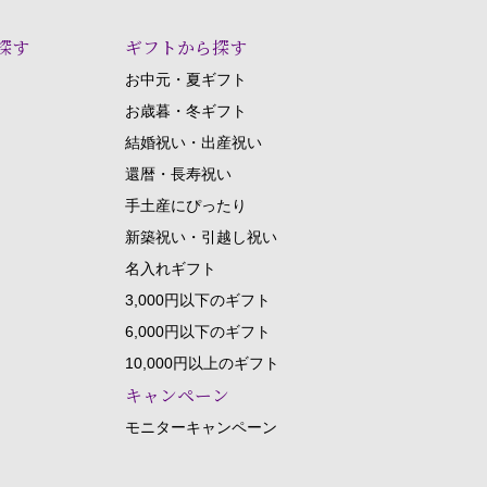
探す
ギフトから探す
お中元・夏ギフト
お歳暮・冬ギフト
結婚祝い・出産祝い
還暦・長寿祝い
手土産にぴったり
新築祝い・引越し祝い
名入れギフト
3,000円以下のギフト
6,000円以下のギフト
10,000円以上のギフト
キャンペーン
モニターキャンペーン