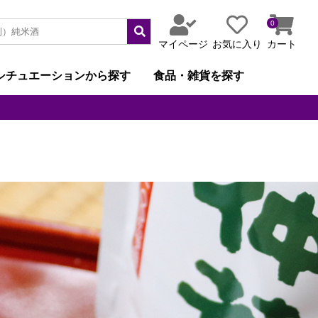
0
マイページ
お気に入り
カート
シチュエーションから探す
食品・雑貨を探す