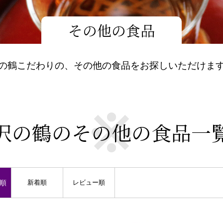
その他の食品
の鶴こだわりの、その他の食品をお探しいただけま
沢の鶴のその他の食品一
順
新着順
レビュー順