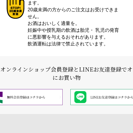
ます。
20歳未満の方からのご注文はお受けできま
せん。
お酒はおいしく適量を。
妊娠中や授乳期の飲酒は胎児・ 乳児の発育
に悪影響を与えるおそれがあります。
飲酒運転は法律で禁止されています。
式オンラインショップ会員登録と
LINEお友達登録で
にお買い物