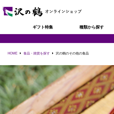
ギフト特集
種類から探す
HOME
食品・雑貨を探す
沢の鶴のその他の食品