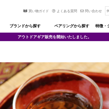
買い物ガイド
よくある質問
問い合わせ
ブランドから探す
ペアリングから探す
特徴・
アウトドアギア
販売を開始いたしました。