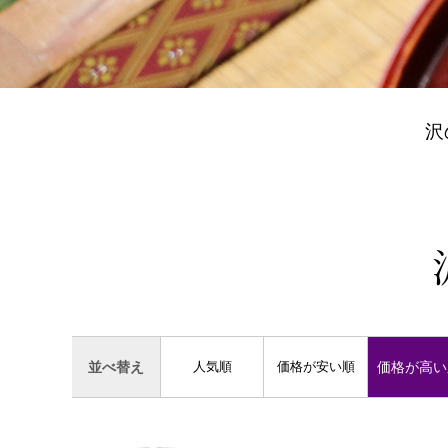
沢
人気順
価格が安い順
価格が高い