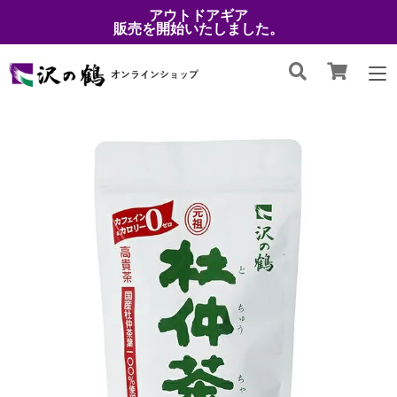
アウトドアギア
販売を開始いたしました。