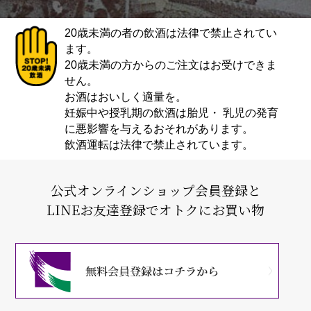
20歳未満の者の飲酒は法律で禁止されてい
ます。
20歳未満の方からのご注文はお受けできま
せん。
お酒はおいしく適量を。
妊娠中や授乳期の飲酒は胎児・ 乳児の発育
に悪影響を与えるおそれがあります。
飲酒運転は法律で禁止されています。
公式オンラインショップ会員登録と
LINEお友達登録でオトクにお買い物