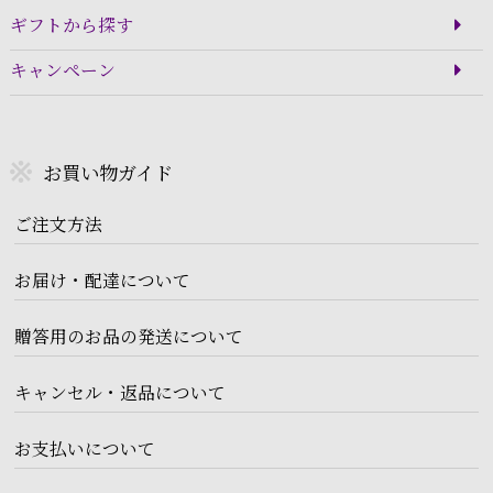
ギフトから探す
キャンペーン
お買い物ガイド
ご注文方法
お届け・配達について
贈答用のお品の発送について
キャンセル・返品について
お支払いについて