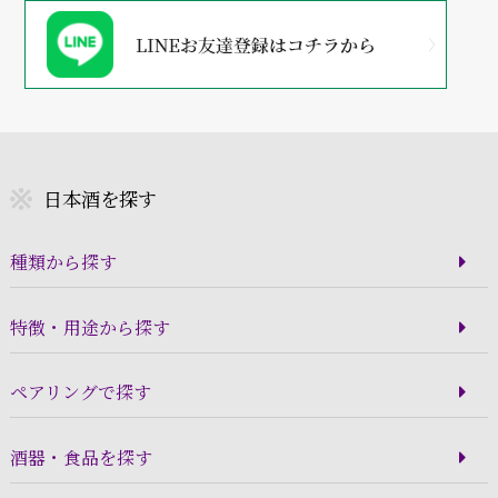
日本酒を探す
種類から探す
特徴・用途から探す
ペアリングで探す
酒器・食品を探す