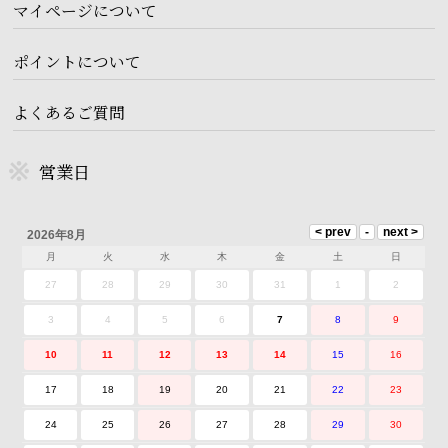
マイページについて
ポイントについて
よくあるご質問
営業日
2026年8月
月
火
水
木
金
土
日
27
28
29
30
31
1
2
3
4
5
6
7
8
9
10
11
12
13
14
15
16
17
18
19
20
21
22
23
24
25
26
27
28
29
30