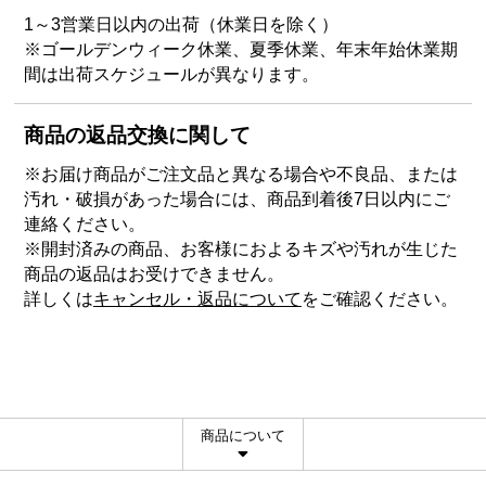
1～3営業日以内の出荷（休業日を除く）
※ゴールデンウィーク休業、夏季休業、年末年始休業期
間は出荷スケジュールが異なります。
商品の返品交換に関して
※お届け商品がご注文品と異なる場合や不良品、または
汚れ・破損があった場合には、商品到着後7日以内にご
連絡ください。
※開封済みの商品、お客様におよるキズや汚れが生じた
商品の返品はお受けできません。
詳しくは
キャンセル・返品について
をご確認ください。
商品について