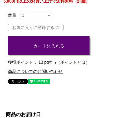
5,000円以上のお買い上げで送料無料（
詳細
）
お気に入りに登録する
カートに入れる
獲得ポイント：
13
pt付与（
ポイントとは
）
商品についてのお問い合わせ
商品のお届け日