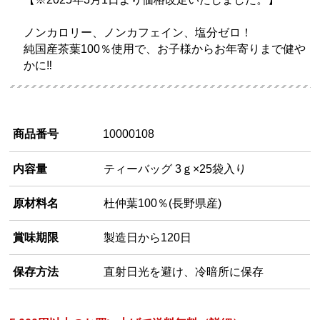
ノンカロリー、ノンカフェイン、塩分ゼロ！
純国産茶葉100％使用で、お子様からお年寄りまで健や
かに‼
商品番号
10000108
内容量
ティーバッグ 3ｇ×25袋入り
原材料名
杜仲葉100％(長野県産)
賞味期限
製造日から120日
保存方法
直射日光を避け、冷暗所に保存