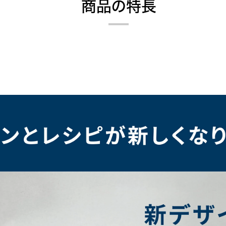
商品の特長