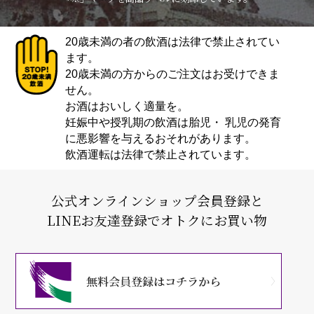
20歳未満の者の飲酒は法律で禁止されてい
ます。
20歳未満の方からのご注文はお受けできま
せん。
お酒はおいしく適量を。
妊娠中や授乳期の飲酒は胎児・ 乳児の発育
に悪影響を与えるおそれがあります。
飲酒運転は法律で禁止されています。
公式オンラインショップ会員登録と
LINEお友達登録でオトクにお買い物