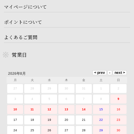
マイページについて
ポイントについて
よくあるご質問
営業日
2026年8月
月
火
水
木
金
土
日
27
28
29
30
31
1
2
3
4
5
6
7
8
9
10
11
12
13
14
15
16
17
18
19
20
21
22
23
24
25
26
27
28
29
30