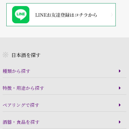
日本酒を探す
種類から探す
特徴・用途から探す
ペアリングで探す
酒器・食品を探す