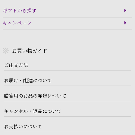
ギフトから探す
キャンペーン
お買い物ガイド
ご注文方法
お届け・配達について
贈答用のお品の発送について
キャンセル・返品について
お支払いについて