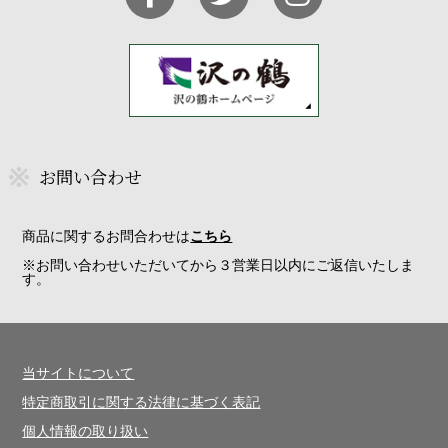
お問い合わせ
商品に関するお問合わせは
こちら
※お問い合わせいただいてから３営業日以内にご返信いたしま
す。
当サイトについて
特定商取引に関する法律に基づく表記
個人情報の取り扱い