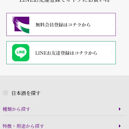
日本酒を探す
種類から探す
特徴・用途から探す