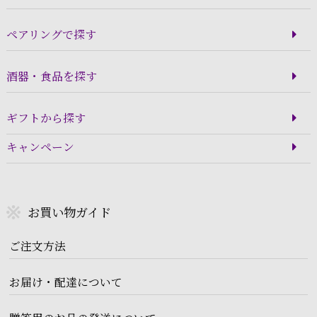
ペアリングで探す
酒器・食品を探す
ギフトから探す
キャンペーン
お買い物ガイド
ご注文方法
お届け・配達について