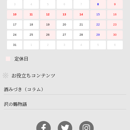
3
4
5
6
7
8
9
10
11
12
13
14
15
16
17
18
19
20
21
22
23
24
25
26
27
28
29
30
31
1
2
3
4
5
6
定休日
お役立ちコンテンツ
酒みづき（コラム）
沢の鶴物語