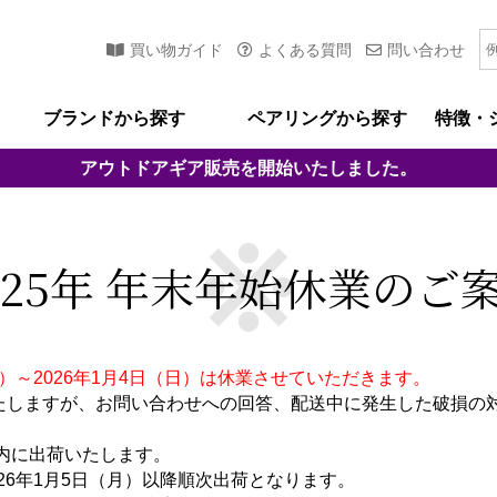
買い物ガイド
よくある質問
問い合わせ
ブランドから探す
ペアリングから探す
特徴・
アウトドアギア
販売を開始いたしました。
025年 年末年始休業のご
（土）～2026年1月4日（日）は休業させていただきます。
たしますが、お問い合わせへの回答、配送中に発生した破損の
年内に出荷いたします。
026年1月5日（月）以降順次出荷となります。