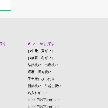
探す
ギフトから探す
お中元・夏ギフト
お歳暮・冬ギフト
結婚祝い・出産祝い
還暦・長寿祝い
手土産にぴったり
新築祝い・引越し祝い
名入れギフト
3,000円以下のギフト
6,000円以下のギフト