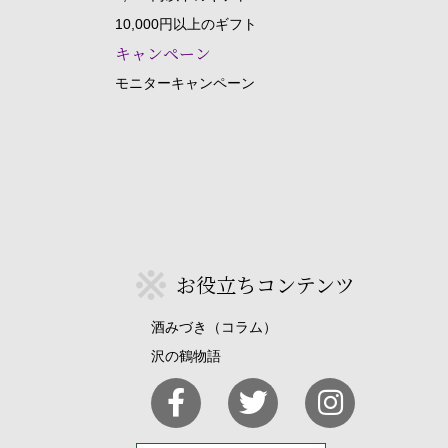
10,000円以上のギフト
キャンペーン
モニターキャンペーン
お役立ちコンテンツ
酒みづき（コラム）
沢の鶴物語