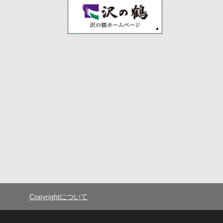
Copyrightについて