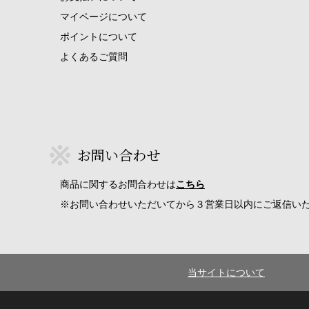
マイページについて
ポイントについて
よくあるご質問
お問い合わせ
商品に関するお問合わせは
こちら
※お問い合わせいただいてから３営業日以内にご返信い
当サイトについて