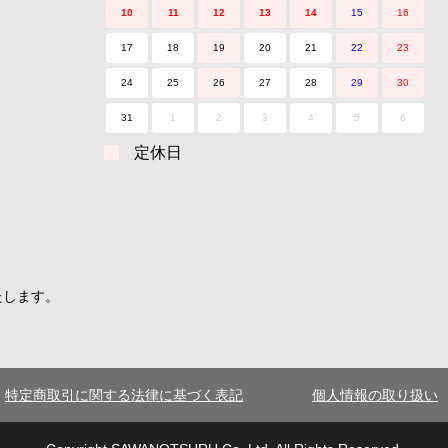
10
11
12
13
14
15
16
17
18
19
20
21
22
23
24
25
26
27
28
29
30
31
1
2
3
4
5
6
定休日
たします。
特定商取引に関する法律に基づく表記
個人情報の取り扱い