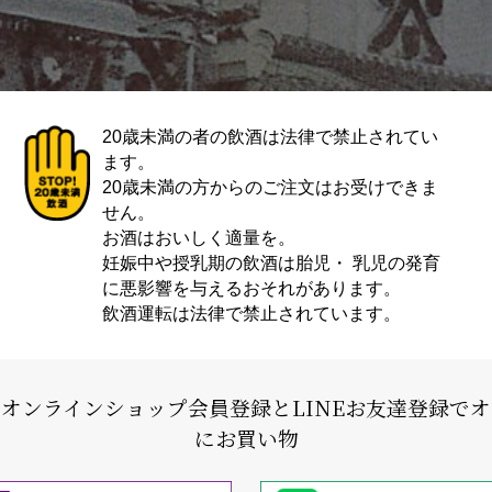
20歳未満の者の飲酒は法律で禁止されてい
ます。
20歳未満の方からのご注文はお受けできま
せん。
お酒はおいしく適量を。
妊娠中や授乳期の飲酒は胎児・ 乳児の発育
に悪影響を与えるおそれがあります。
飲酒運転は法律で禁止されています。
式オンラインショップ会員登録と
LINEお友達登録で
にお買い物