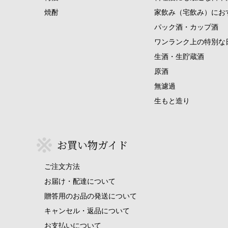
焼酎
家飲み（宅飲み）にお
パック酒・カップ酒
ワンランク上の特別な
生酒・生貯蔵酒
原酒
無濾過
生もと造り
お買い物ガイド
ご注文方法
お届け・配達について
贈答用のお品の発送について
キャンセル・返品について
お支払いについて