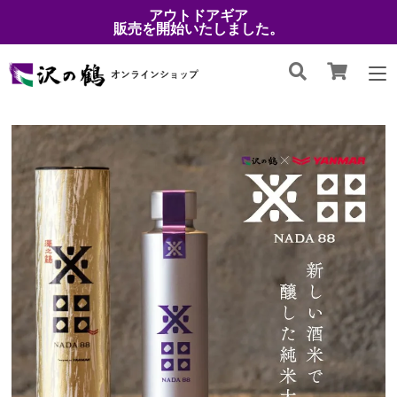
アウトドアギア
販売を開始いたしました。