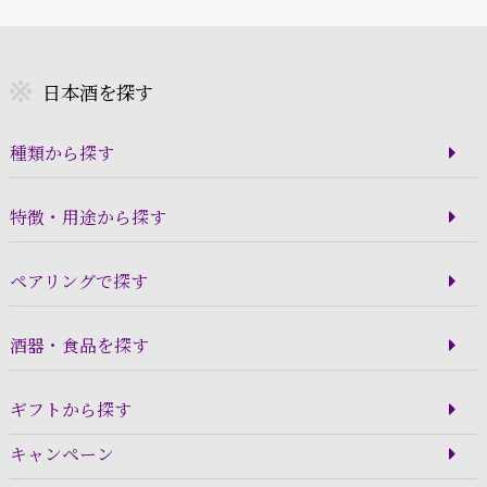
日本酒を探す
種類から探す
特徴・用途から探す
ペアリングで探す
酒器・食品を探す
ギフトから探す
キャンペーン