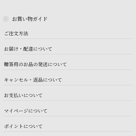
お買い物ガイド
ご注文方法
お届け・配達について
贈答用のお品の発送について
キャンセル・返品について
お支払いについて
マイページについて
ポイントについて