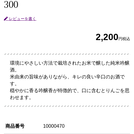
300
レビューを書く
2,200
円
税込
環境にやさしい方法で栽培されたお米で醸した純米吟醸
酒。
米由来の旨味がありながら、キレの良い辛口のお酒で
す。
穏やかに香る吟醸香が特徴的で、口に含むとりんごを思
わせます。
商品番号
10000470