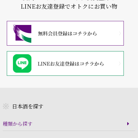
LINEお友達登録でオトクにお買い物
日本酒を探す
種類から探す