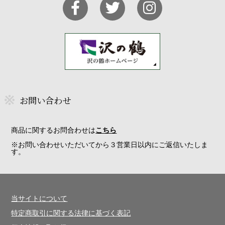
お問い合わせ
商品に関するお問合わせは
こちら
※お問い合わせいただいてから３営業日以内にご返信いたしま
す。
当サイトについて
特定商取引に関する法律に基づく表記