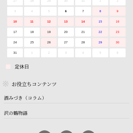
27
28
29
30
31
1
2
3
4
5
6
7
8
9
10
11
12
13
14
15
16
17
18
19
20
21
22
23
24
25
26
27
28
29
30
31
1
2
3
4
5
6
定休日
お役立ちコンテンツ
酒みづき（コラム）
沢の鶴物語