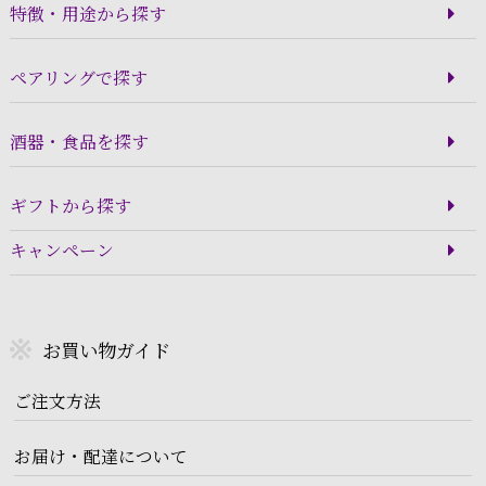
特徴・用途から探す
ペアリングで探す
酒器・食品を探す
ギフトから探す
キャンペーン
お買い物ガイド
ご注文方法
お届け・配達について