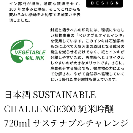
日本酒 SUSTAINABLE
CHALLENGE300 純米吟醸
720ml サステナブルチャレンジ