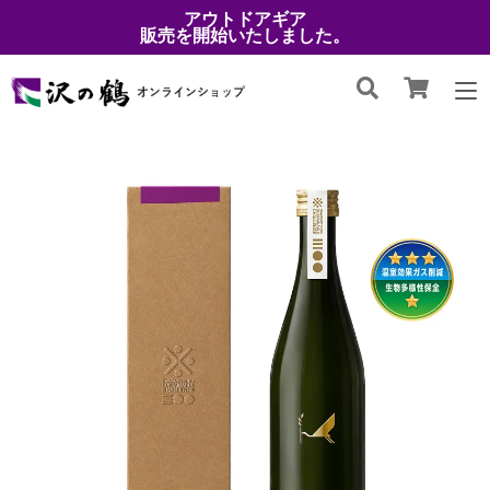
アウトドアギア
販売を開始いたしました。