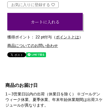
お気に入りに登録する
カートに入れる
獲得ポイント：
22
pt付与（
ポイントとは
）
商品についてのお問い合わせ
商品のお届け日
1～3営業日以内の出荷（休業日を除く） ※ゴールデン
ウィーク休業、夏季休業、年末年始休業期間は出荷スケ
ジュールが異なります。