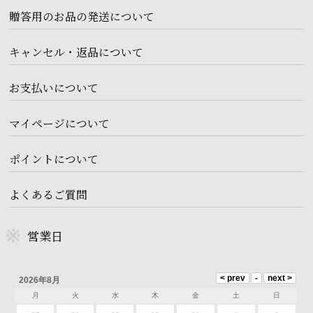
贈答用のお品の発送について
キャンセル・返品について
お支払いについて
マイページについて
ポイントについて
よくあるご質問
営業日
2026年8月
月
火
水
木
金
土
日