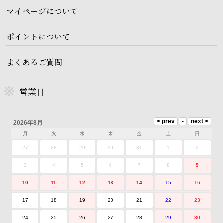
マイページについて
ポイントについて
よくあるご質問
営業日
2026年8月
月
火
水
木
金
土
日
27
28
29
30
31
1
2
3
4
5
6
7
8
9
10
11
12
13
14
15
16
17
18
19
20
21
22
23
24
25
26
27
28
29
30