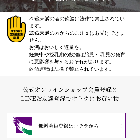
20歳未満の者の飲酒は法律で禁止されてい
ます。
20歳未満の方からのご注文はお受けできま
せん。
お酒はおいしく適量を。
妊娠中や授乳期の飲酒は胎児・ 乳児の発育
に悪影響を与えるおそれがあります。
飲酒運転は法律で禁止されています。
公式オンラインショップ会員登録と
LINEお友達登録でオトクにお買い物