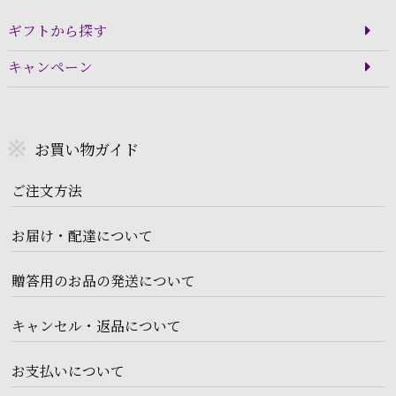
ギフトから探す
キャンペーン
お買い物ガイド
ご注文方法
お届け・配達について
贈答用のお品の発送について
キャンセル・返品について
お支払いについて