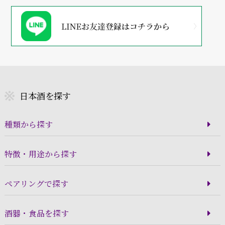
日本酒を探す
種類から探す
特徴・用途から探す
ペアリングで探す
酒器・食品を探す