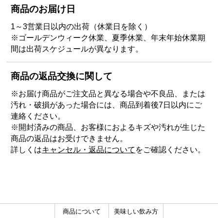
商品のお届け日
1～3営業日以内の出荷（休業日を除く）
※ゴールデンウィーク休業、夏季休業、年末年始休業期
間は出荷スケジュールが異なります。
商品の返品交換に関して
※お届け商品がご注文品と異なる場合や不良品、または
汚れ・破損があった場合には、商品到着後7日以内にご
連絡ください。
※開封済みの商品、お客様におよるキズや汚れが生じた
商品の返品はお受けできません。
詳しくは
キャンセル・返品について
をご確認ください。
商品について
美味しい飲み方