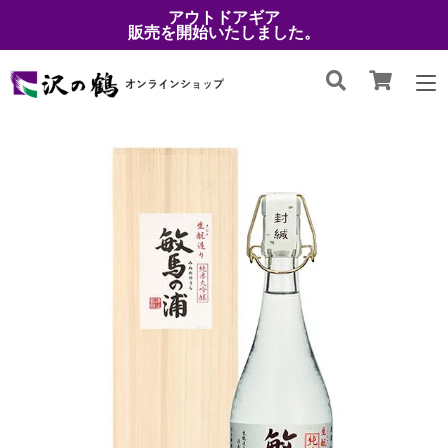
アウトドアギア
販売を開始いたしました。