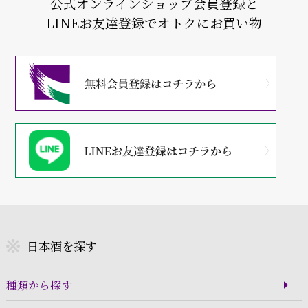
公式オンラインショップ会員登録と
LINEお友達登録でオトクにお買い物
日本酒を探す
種類から探す