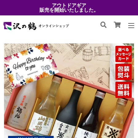
アウトドアギア
販売を開始いたしました。