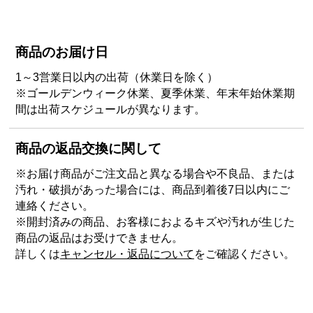
商品のお届け日
1～3営業日以内の出荷（休業日を除く）
※ゴールデンウィーク休業、夏季休業、年末年始休業期
間は出荷スケジュールが異なります。
商品の返品交換に関して
※お届け商品がご注文品と異なる場合や不良品、または
汚れ・破損があった場合には、商品到着後7日以内にご
連絡ください。
※開封済みの商品、お客様におよるキズや汚れが生じた
商品の返品はお受けできません。
詳しくは
キャンセル・返品について
をご確認ください。