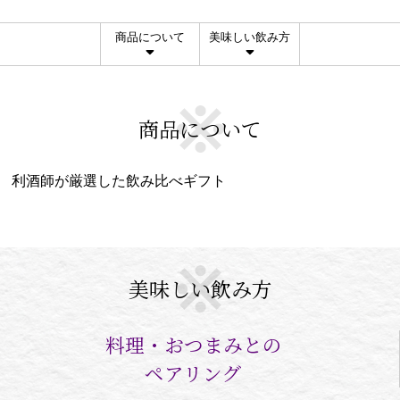
商品について
美味しい飲み方
商品について
利酒師が厳選した飲み比べギフト
美味しい飲み方
料理・おつまみとの
ペアリング