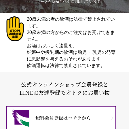
「※」マークを商品ラベルに刻印しています。
20歳未満の者の飲酒は法律で禁止されてい
ます。
20歳未満の方からのご注文はお受けできま
せん。
お酒はおいしく適量を。
妊娠中や授乳期の飲酒は胎児・ 乳児の発育
に悪影響を与えるおそれがあります。
飲酒運転は法律で禁止されています。
公式オンラインショップ会員登録と
LINEお友達登録でオトクにお買い物