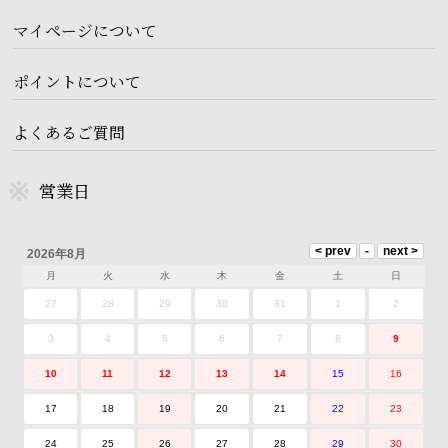
マイページについて
ポイントについて
よくあるご質問
営業日
2026年8月
月
火
水
木
金
土
日
27
28
29
30
31
1
2
3
4
5
6
7
8
9
10
11
12
13
14
15
16
17
18
19
20
21
22
23
24
25
26
27
28
29
30