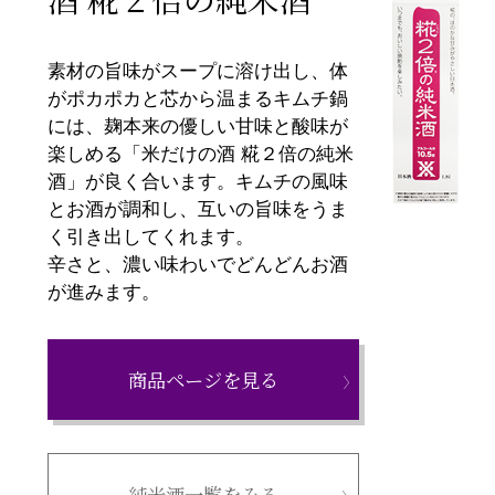
素材の旨味がスープに溶け出し、体
がポカポカと芯から温まるキムチ鍋
には、麹本来の優しい甘味と酸味が
楽しめる「米だけの酒 糀２倍の純米
酒」が良く合います。キムチの風味
とお酒が調和し、互いの旨味をうま
く引き出してくれます。
辛さと、濃い味わいでどんどんお酒
が進みます。
商品ページを見る
純米酒一覧をみる