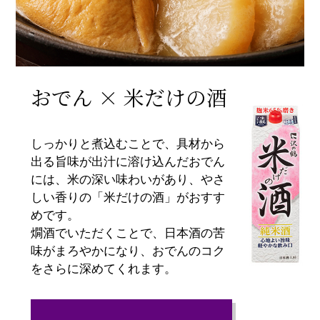
おでん × 米だけの酒
しっかりと煮込むことで、具材から
出る旨味が出汁に溶け込んだおでん
には、米の深い味わいがあり、やさ
しい香りの「米だけの酒」がおすす
めです。
燗酒でいただくことで、日本酒の苦
味がまろやかになり、おでんのコク
をさらに深めてくれます。