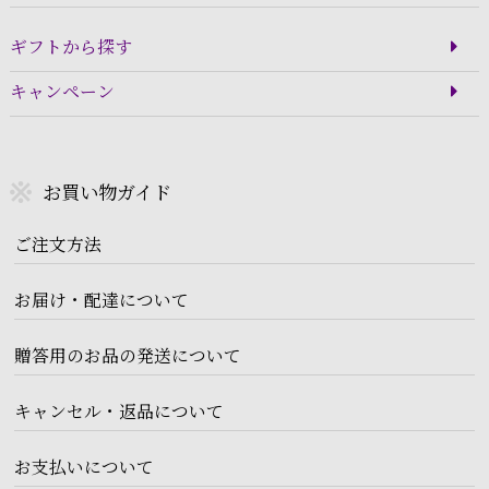
ギフトから探す
キャンペーン
お買い物ガイド
ご注文方法
お届け・配達について
贈答用のお品の発送について
キャンセル・返品について
お支払いについて