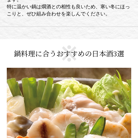
特に温かい鍋は燗酒との相性も良いため、寒い冬にほっ
こりと、ぜひ組み合わせを楽しんでください。
鍋料理に合うおすすめの日本酒3選