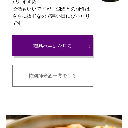
がおすすめ。
冷酒もいいですが、燗酒との相性は
さらに抜群なので寒い日にぴったり
です。
商品ページを見る
特別純米酒一覧をみる