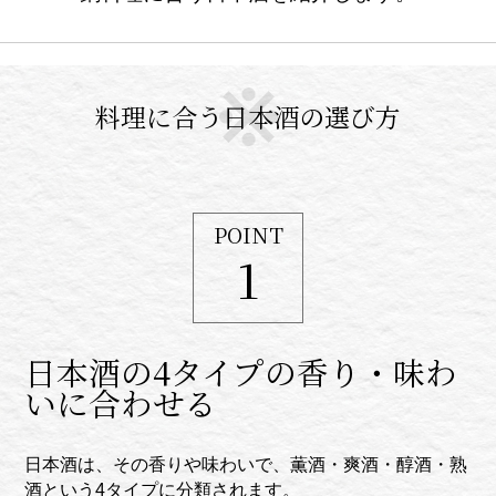
料理に合う日本酒の選び方
POINT
1
日本酒の4タイプの香り・味わ
いに合わせる
日本酒は、その香りや味わいで、薫酒・爽酒・醇酒・熟
酒という4タイプに分類されます。