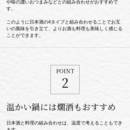
や味の濃いおつまみなどとの組み合わせがおすすめで
す。
このように日本酒の4タイプと組み合わせることでお互
いの風味を引き立て、よりお酒も料理も美味しく感じる
ことができます。
POINT
2
温かい鍋には燗酒もおすすめ
日本酒と料理の組み合わせは、温度で考えることもでき
ます。