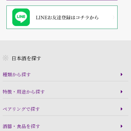
日本酒を探す
種類から探す
特徴・用途から探す
ペアリングで探す
酒器・食品を探す