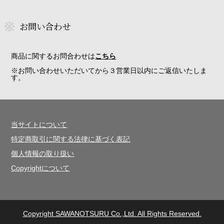
お問い合わせ
商品に関するお問合わせは
こちら
※お問い合わせいただいてから３営業日以内にご返信いたしま
す。
当サイトについて
特定商取引に関する法律に基づく表記
個人情報の取り扱い
Copyrightについて
Copyright SAWANOTSURU Co.,Ltd. All Rights Reserved.