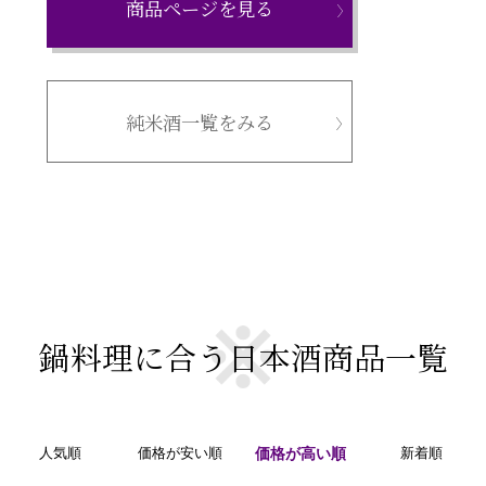
商品ページを見る
純米酒一覧をみる
鍋料理に合う日本酒商品一覧
人気順
価格が安い順
価格が高い順
新着順