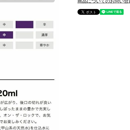
商品についてのお問い合