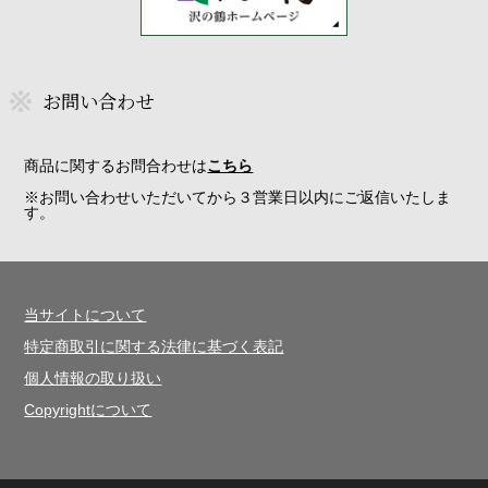
お問い合わせ
商品に関するお問合わせは
こちら
※お問い合わせいただいてから３営業日以内にご返信いたしま
す。
当サイトについて
特定商取引に関する法律に基づく表記
個人情報の取り扱い
Copyrightについて