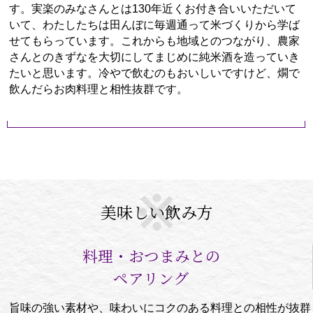
す。実楽のみなさんとは130年近くお付き合いいただいて
いて、わたしたちは田んぼに毎週通って米づくりから学ば
せてもらっています。これからも地域とのつながり、農家
さんとのきずなを大切にしてまじめに純米酒を造っていき
たいと思います。冷やで飲むのもおいしいですけど、燗で
飲んだらお肉料理と相性抜群です。
美味しい飲み方
料理・おつまみとの
ペアリング
旨味の強い素材や、味わいにコクのある料理との相性が抜群