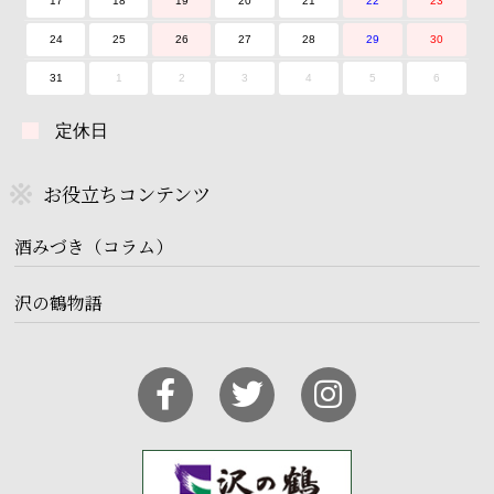
17
18
19
20
21
22
23
24
25
26
27
28
29
30
31
1
2
3
4
5
6
定休日
お役立ちコンテンツ
酒みづき（コラム）
沢の鶴物語