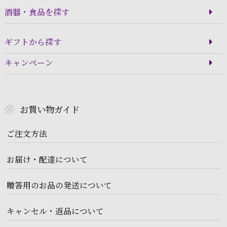
酒器・食品を探す
ギフトから探す
キャンペーン
お買い物ガイド
ご注文方法
お届け・配達について
贈答用のお品の発送について
キャンセル・返品について