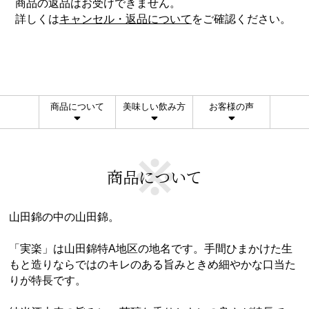
商品の返品はお受けできません。
詳しくは
キャンセル・返品について
をご確認ください。
商品について
美味しい飲み方
お客様の声
商品について
山田錦の中の山田錦。
「実楽」は山田錦特A地区の地名です。手間ひまかけた生
もと造りならではのキレのある旨みときめ細やかな口当た
りが特長です。