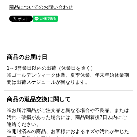
商品についてのお問い合わせ
商品のお届け日
1～3営業日以内の出荷（休業日を除く）
※ゴールデンウィーク休業、夏季休業、年末年始休業期
間は出荷スケジュールが異なります。
商品の返品交換に関して
※お届け商品がご注文品と異なる場合や不良品、または
汚れ・破損があった場合には、商品到着後7日以内にご
連絡ください。
※開封済みの商品、お客様におよるキズや汚れが生じた