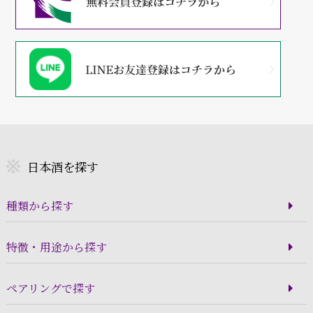
日本酒を探す
種類から探す
特徴・用途から探す
ペアリングで探す