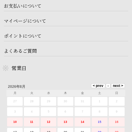
お支払いについて
マイページについて
ポイントについて
よくあるご質問
営業日
2026年8月
月
火
水
木
金
土
日
27
28
29
30
31
1
2
3
4
5
6
7
8
9
10
11
12
13
14
15
16