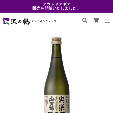
アウトドアギア
販売を開始いたしました。