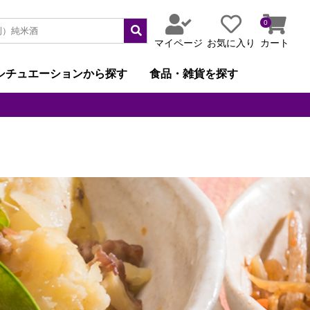
0
マイページ
お気に入り
カート
シチュエーションから探す
食品・雑貨を探す