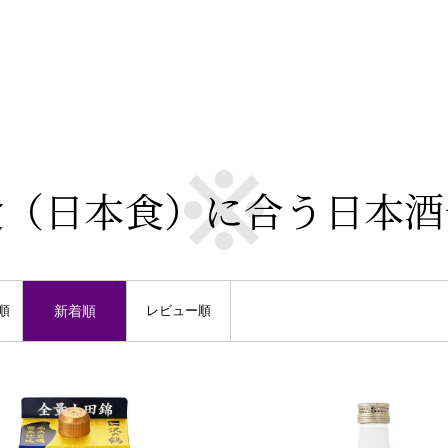
食（日本食）に合う日本酒
順
新着順
レビュー順