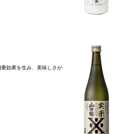
相乗効果を生み、美味しさが