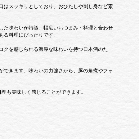
口はスッキリとしており、おひたしや刺し身など素
した味わいが特徴。幅広いおつまみ・料理と合わせ
ある料理にぴったりです。
コクを感じられる濃厚な味わいを持つ日本酒のた
ができます。味わいの力強さから、豚の角煮やフォ
料理も美味しく感じることができます。