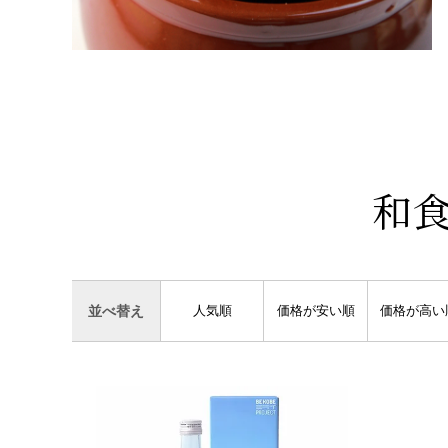
和
人気順
価格が安い順
価格が高い