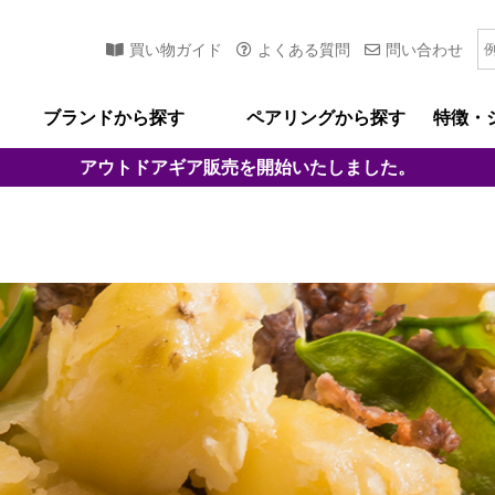
買い物ガイド
よくある質問
問い合わせ
ブランドから探す
ペアリングから探す
特徴・
アウトドアギア
販売を開始いたしました。