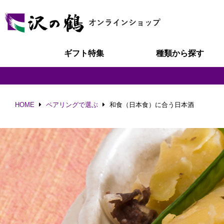
ギフト特集
種類から探す
HOME
ペアリングで選ぶ
和食（日本食）に合う日本酒