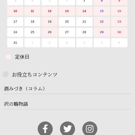
3
4
5
6
7
8
9
10
11
12
13
14
15
16
17
18
19
20
21
22
23
24
25
26
27
28
29
30
31
1
2
3
4
5
6
定休日
お役立ちコンテンツ
酒みづき（コラム）
沢の鶴物語