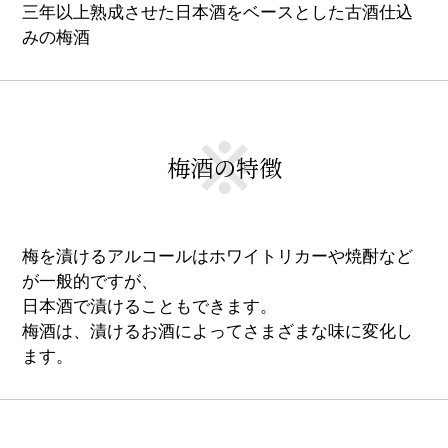
三年以上熟成させた日本酒をベースとした古酒仕込
みの梅酒
梅酒の特徴
梅を漬けるアルコールはホワイトリカーや焼酎など
が一般的ですが、
日本酒で漬けることもできます。
梅酒は、漬けるお酒によってさまざまな味に変化し
ます。