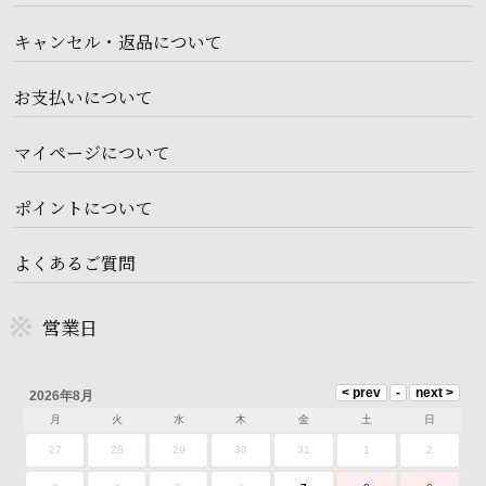
キャンセル・返品について
お支払いについて
マイページについて
ポイントについて
よくあるご質問
営業日
2026年8月
月
火
水
木
金
土
日
27
28
29
30
31
1
2