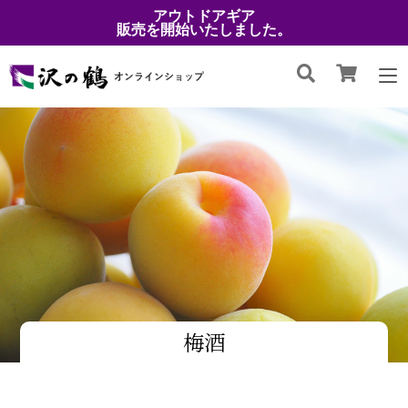
アウトドアギア
販売を開始いたしました。
梅酒