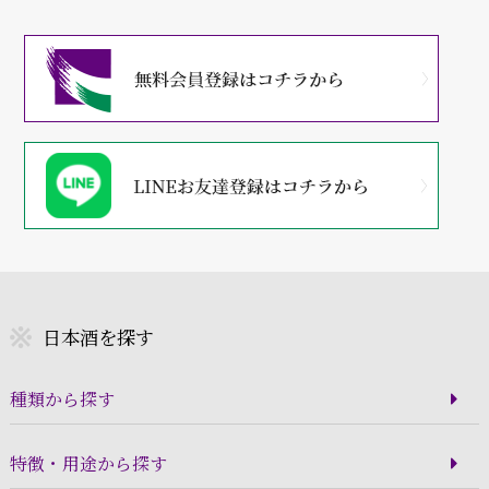
日本酒を探す
種類から探す
特徴・用途から探す