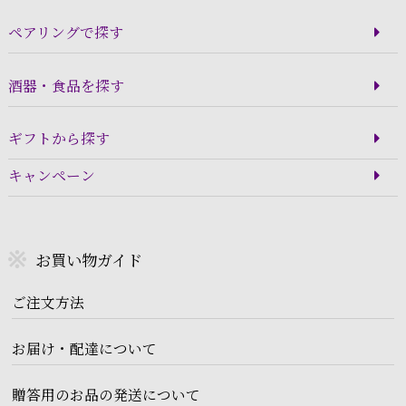
ペアリングで探す
酒器・食品を探す
ギフトから探す
キャンペーン
お買い物ガイド
ご注文方法
お届け・配達について
贈答用のお品の発送について