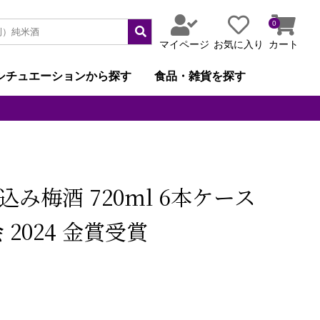
0
マイページ
お気に入り
カート
シチュエーションから探す
食品・雑貨を探す
込み梅酒 720ml 6本ケース
2024 金賞受賞