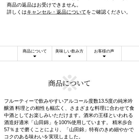
商品の返品はお受けできません。
詳しくは
キャンセル・返品について
をご確認ください。
商品について
美味しい飲み方
お客様の声
商品について
フルーティーで飲みやすいアルコール度数13.5度の純米吟
醸酒 料理との相性も幅広く、さまざまな料理に合わせて食
中酒としてお楽しみいただけます。酒米の王様といわれる
酒造好適米「山田錦」を100%使用しています。 精米歩合
57％まで磨くことにより、「山田錦」特有のきめ細やかで
コクのある味わいを実現しました。