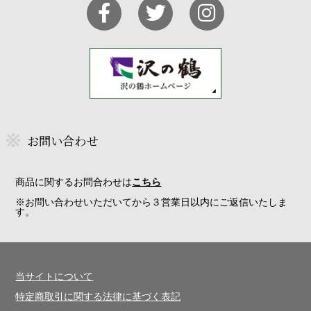
お問い合わせ
商品に関するお問合わせは
こちら
※お問い合わせいただいてから３営業日以内にご返信いたしま
す。
当サイトについて
特定商取引に関する法律に基づく表記