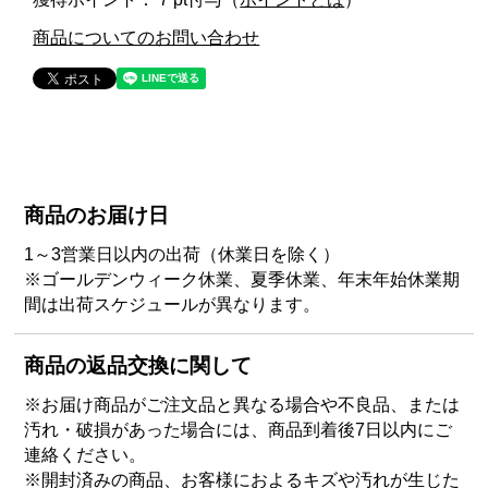
商品についてのお問い合わせ
商品のお届け日
1～3営業日以内の出荷（休業日を除く）
※ゴールデンウィーク休業、夏季休業、年末年始休業期
間は出荷スケジュールが異なります。
商品の返品交換に関して
※お届け商品がご注文品と異なる場合や不良品、または
汚れ・破損があった場合には、商品到着後7日以内にご
連絡ください。
※開封済みの商品、お客様におよるキズや汚れが生じた