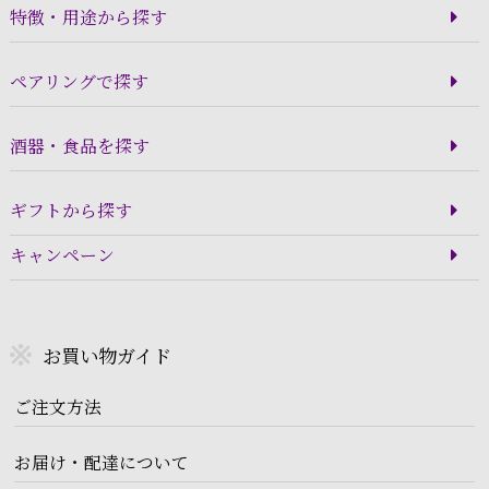
特徴・用途から探す
ペアリングで探す
酒器・食品を探す
ギフトから探す
キャンペーン
お買い物ガイド
ご注文方法
お届け・配達について