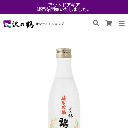
アウトドアギア
販売を開始いたしました。