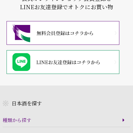
LINEお友達登録でオトクにお買い物
日本酒を探す
種類から探す