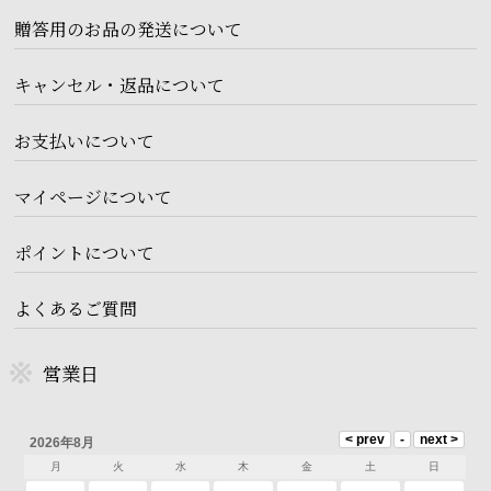
贈答用のお品の発送について
キャンセル・返品について
お支払いについて
マイページについて
ポイントについて
よくあるご質問
営業日
2026年8月
月
火
水
木
金
土
日