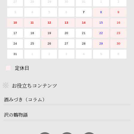
27
28
29
30
31
1
2
3
4
5
6
7
8
9
10
11
12
13
14
15
16
17
18
19
20
21
22
23
24
25
26
27
28
29
30
31
1
2
3
4
5
6
定休日
お役立ちコンテンツ
酒みづき（コラム）
沢の鶴物語