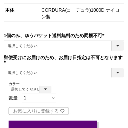
本体
CORDURA(コーデュラ)1000D ナイロ
ン製
1個のみ、ゆうパケット送料無料のため同梱不可
(必
須)
郵便受けにお届けのため、お届け日指定は不可となります
(必
須)
カラー
お気に入りに登録する