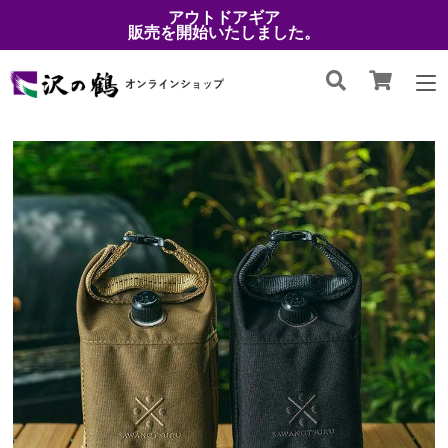
アウトドアギア
販売を開始いたしました。