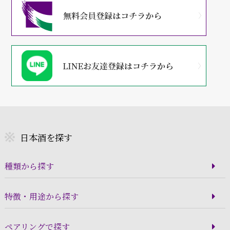
日本酒を探す
種類から探す
特徴・用途から探す
ペアリングで探す