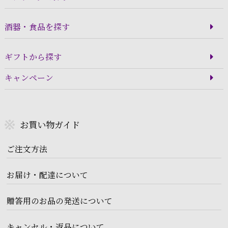
酒器・食品を探す
ギフトから探す
キャンペーン
お買い物ガイド
ご注文方法
お届け・配達について
贈答用のお品の発送について
キャンセル・返品について