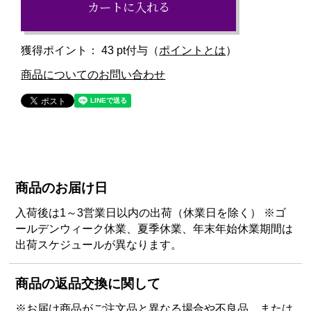
カートに入れる
獲得ポイント：
43
pt付与（
ポイントとは
）
商品についてのお問い合わせ
商品のお届け日
入荷後は1～3営業日以内の出荷（休業日を除く） ※ゴ
ールデンウィーク休業、夏季休業、年末年始休業期間は
出荷スケジュールが異なります。
商品の返品交換に関して
※お届け商品がご注文品と異なる場合や不良品、または