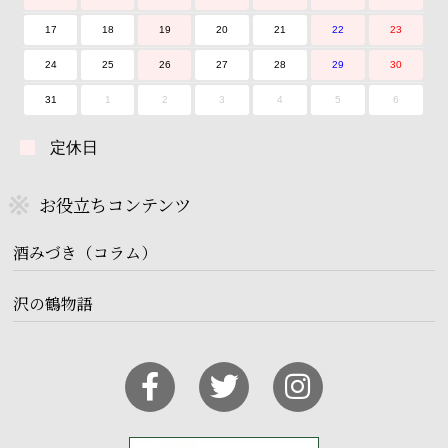
17
18
19
20
21
22
23
24
25
26
27
28
29
30
31
1
2
3
4
5
6
定休日
お役立ちコンテンツ
酒みづき（コラム）
沢の鶴物語