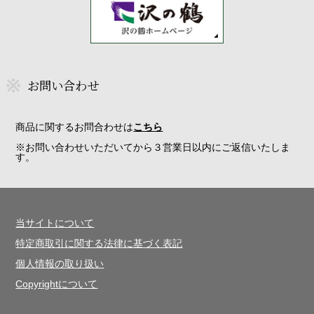
お問い合わせ
商品に関するお問合わせは
こちら
※お問い合わせいただいてから３営業日以内にご返信いたしま
す。
当サイトについて
特定商取引に関する法律に基づく表記
個人情報の取り扱い
Copyrightについて