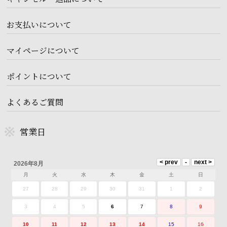
お支払いについて
マイページについて
ポイントについて
よくあるご質問
営業日
2026年8月
月
火
水
木
金
土
日
27
28
29
30
31
1
2
3
4
5
6
7
8
9
10
11
12
13
14
15
16