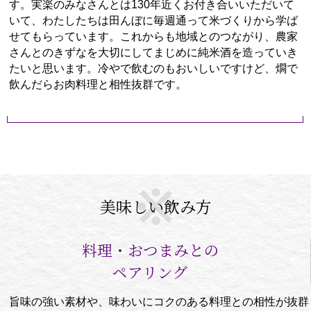
す。実楽のみなさんとは130年近くお付き合いいただいて
いて、わたしたちは田んぼに毎週通って米づくりから学ば
せてもらっています。これからも地域とのつながり、農家
さんとのきずなを大切にしてまじめに純米酒を造っていき
たいと思います。冷やで飲むのもおいしいですけど、燗で
飲んだらお肉料理と相性抜群です。
美味しい飲み方
料理・おつまみとの
ペアリング
旨味の強い素材や、味わいにコクのある料理との相性が抜群