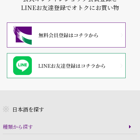
LINEお友達登録でオトクにお買い物
日本酒を探す
種類から探す