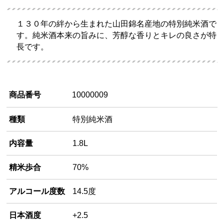
１３０年の絆から生まれた山田錦名産地の特別純米酒で
す。純米酒本来の旨みに、芳醇な香りとキレの良さが特
長です。
商品番号
10000009
種類
特別純米酒
内容量
1.8L
精米歩合
70%
アルコール度数
14.5度
日本酒度
+2.5