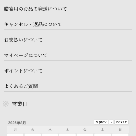
贈答用のお品の発送について
キャンセル・返品について
お支払いについて
マイページについて
ポイントについて
よくあるご質問
営業日
2026年8月
月
火
水
木
金
土
日