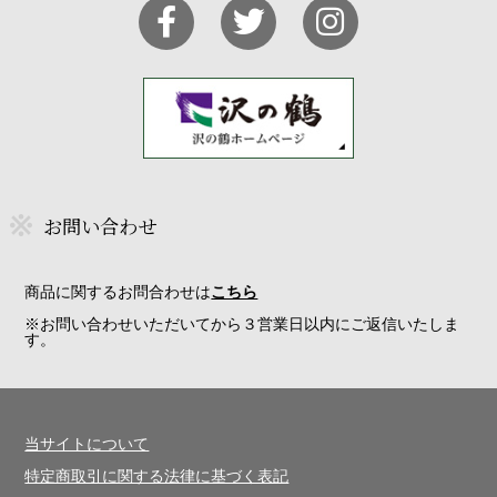
お問い合わせ
商品に関するお問合わせは
こちら
※お問い合わせいただいてから３営業日以内にご返信いたしま
す。
当サイトについて
特定商取引に関する法律に基づく表記