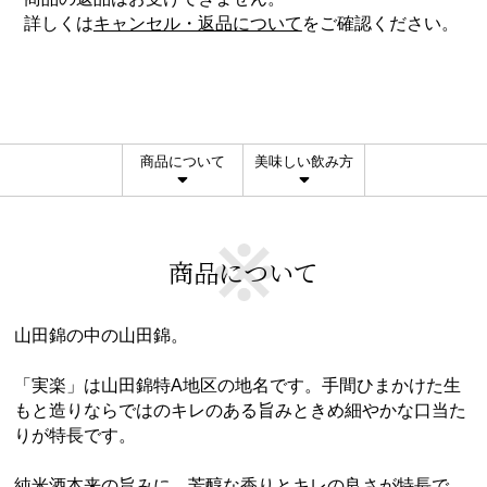
詳しくは
キャンセル・返品について
をご確認ください。
商品について
美味しい飲み方
商品について
山田錦の中の山田錦。
「実楽」は山田錦特A地区の地名です。手間ひまかけた生
もと造りならではのキレのある旨みときめ細やかな口当た
りが特長です。
純米酒本来の旨みに、芳醇な香りとキレの良さが特長で