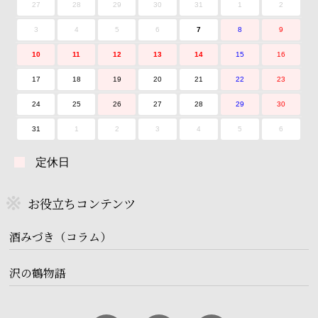
27
28
29
30
31
1
2
3
4
5
6
7
8
9
10
11
12
13
14
15
16
17
18
19
20
21
22
23
24
25
26
27
28
29
30
31
1
2
3
4
5
6
定休日
お役立ちコンテンツ
酒みづき（コラム）
沢の鶴物語