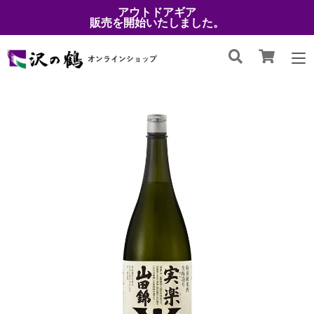
アウトドアギア
販売を開始いたしました。