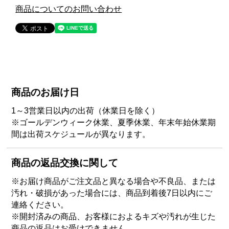
商品についてのお問い合わせ
商品のお届け日
1～3営業日以内の出荷（休業日を除く）
※ゴールデンウィーク休業、夏季休業、年末年始休業期
間は出荷スケジュールが異なります。
商品の返品交換に関して
※お届け商品がご注文品と異なる場合や不良品、または
汚れ・破損があった場合には、商品到着後7日以内にご
連絡ください。
※開封済みの商品、お客様におよるキズや汚れが生じた
商品の返品はお受けできません。