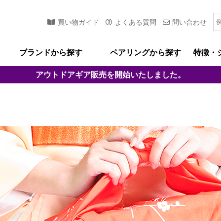
買い物ガイド
よくある質問
問い合わせ
ブランドから探す
ペアリングから探す
特徴・
アウトドアギア
販売を開始いたしました。