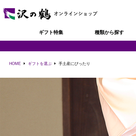
ギフト特集
種類から探す
HOME
ギフトを選ぶ
手土産にぴったり