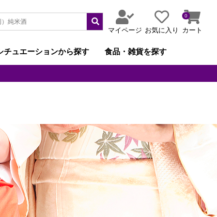
0
マイページ
お気に入り
カート
シチュエーションから探す
食品・雑貨を探す