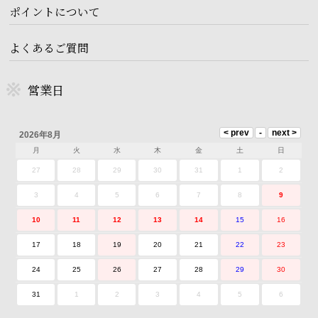
ポイントについて
よくあるご質問
営業日
2026年8月
月
火
水
木
金
土
日
27
28
29
30
31
1
2
3
4
5
6
7
8
9
10
11
12
13
14
15
16
17
18
19
20
21
22
23
24
25
26
27
28
29
30
31
1
2
3
4
5
6