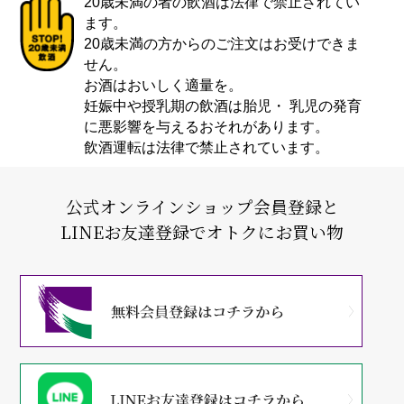
20歳未満の者の飲酒は法律で禁止されてい
ます。
20歳未満の方からのご注文はお受けできま
せん。
お酒はおいしく適量を。
妊娠中や授乳期の飲酒は胎児・ 乳児の発育
に悪影響を与えるおそれがあります。
飲酒運転は法律で禁止されています。
公式オンラインショップ会員登録と
LINEお友達登録でオトクにお買い物