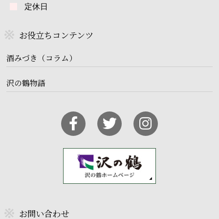
定休日
お役立ちコンテンツ
酒みづき（コラム）
沢の鶴物語
お問い合わせ