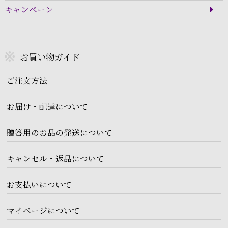
キャンペーン
お買い物ガイド
ご注文方法
お届け・配達について
贈答用のお品の発送について
キャンセル・返品について
お支払いについて
マイページについて