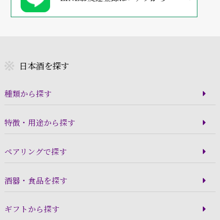
日本酒を探す
種類から探す
特徴・用途から探す
ペアリングで探す
酒器・食品を探す
ギフトから探す