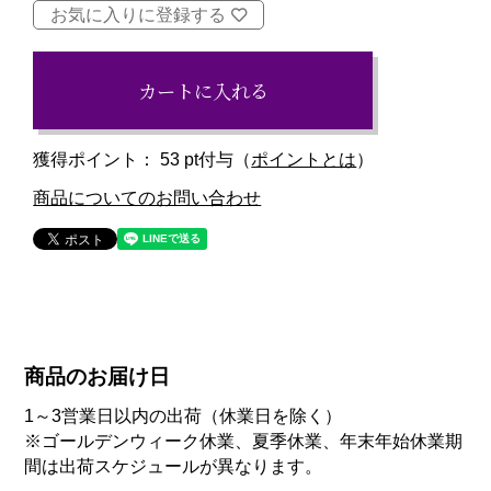
お気に入りに登録する
カートに入れる
獲得ポイント：
53
pt付与（
ポイントとは
）
商品についてのお問い合わせ
商品のお届け日
1～3営業日以内の出荷（休業日を除く）
※ゴールデンウィーク休業、夏季休業、年末年始休業期
間は出荷スケジュールが異なります。