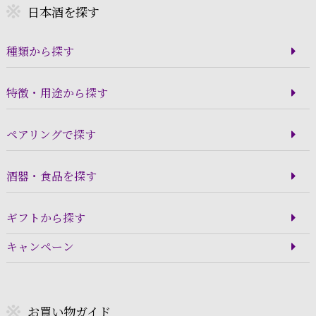
日本酒を探す
種類から探す
特徴・用途から探す
ペアリングで探す
酒器・食品を探す
ギフトから探す
キャンペーン
お買い物ガイド