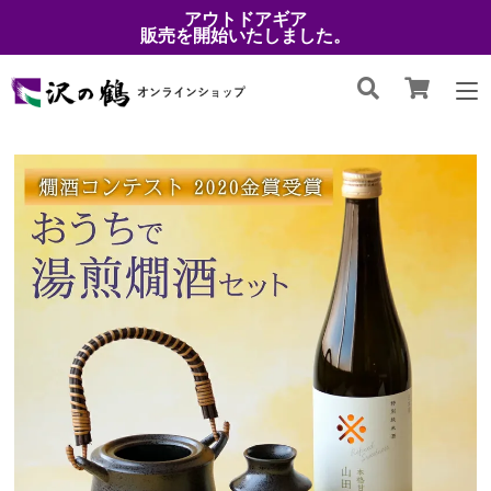
アウトドアギア
販売を開始いたしました。