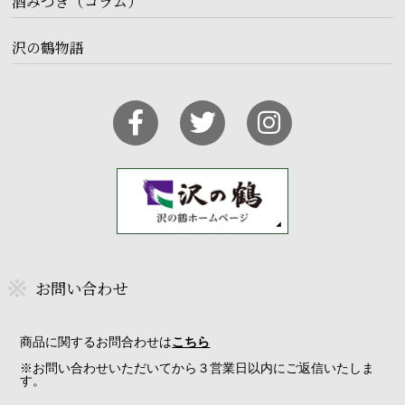
酒みづき（コラム）
沢の鶴物語
お問い合わせ
商品に関するお問合わせは
こちら
※お問い合わせいただいてから３営業日以内にご返信いたしま
す。