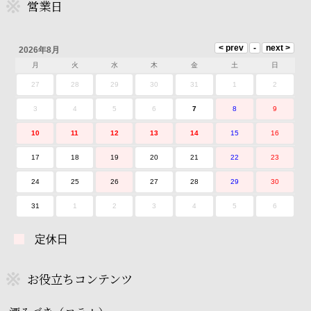
営業日
2026年8月
月
火
水
木
金
土
日
27
28
29
30
31
1
2
3
4
5
6
7
8
9
10
11
12
13
14
15
16
17
18
19
20
21
22
23
24
25
26
27
28
29
30
31
1
2
3
4
5
6
定休日
お役立ちコンテンツ