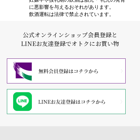
に悪影響を与えるおそれがあります。
飲酒運転は法律で禁止されています。
公式オンラインショップ会員登録と
LINEお友達登録でオトクにお買い物