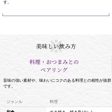
す。
美味しい飲み方
料理・おつまみとの
ペアリング
旨味の強い素材や、味わいにコクのある料理との相性が抜群
です。
ジャンル
料理