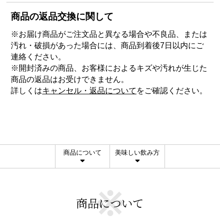
商品の返品交換に関して
※お届け商品がご注文品と異なる場合や不良品、または
汚れ・破損があった場合には、商品到着後7日以内にご
連絡ください。
※開封済みの商品、お客様におよるキズや汚れが生じた
商品の返品はお受けできません。
詳しくは
キャンセル・返品について
をご確認ください。
商品について
美味しい飲み方
商品について