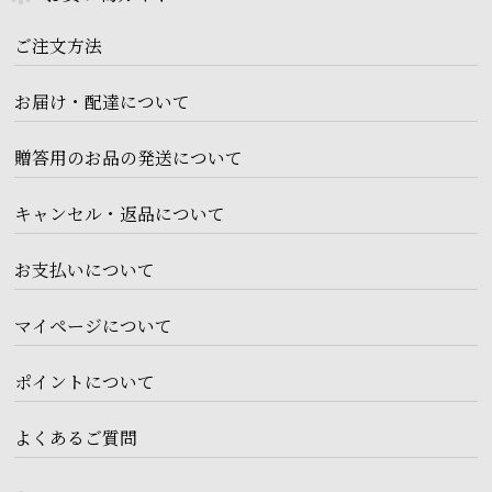
ご注文方法
お届け・配達について
贈答用のお品の発送について
キャンセル・返品について
お支払いについて
マイページについて
ポイントについて
よくあるご質問