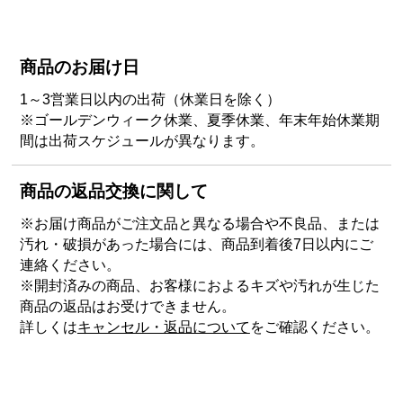
商品のお届け日
1～3営業日以内の出荷（休業日を除く）
※ゴールデンウィーク休業、夏季休業、年末年始休業期
間は出荷スケジュールが異なります。
商品の返品交換に関して
※お届け商品がご注文品と異なる場合や不良品、または
汚れ・破損があった場合には、商品到着後7日以内にご
連絡ください。
※開封済みの商品、お客様におよるキズや汚れが生じた
商品の返品はお受けできません。
詳しくは
キャンセル・返品について
をご確認ください。