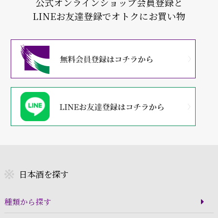
公式オンラインショップ会員登録と
LINEお友達登録でオトクにお買い物
日本酒を探す
種類から探す