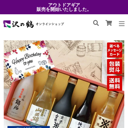
アウトドアギア
販売を開始いたしました。