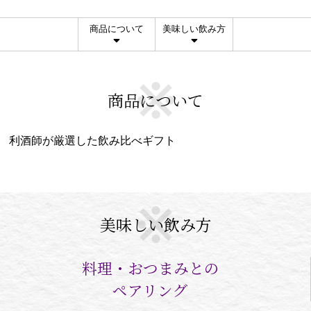
商品について
美味しい飲み方
商品について
利酒師が厳選した飲み比べギフト
美味しい飲み方
料理・おつまみとの
ペアリング