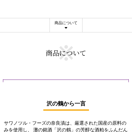
商品について
商品について
沢の鶴から一言
サワノツル・フーズの奈良漬は、厳選された国産の原料の
みを使用し、 灘の銘酒「沢の鶴」の芳醇な酒粕をふんだん