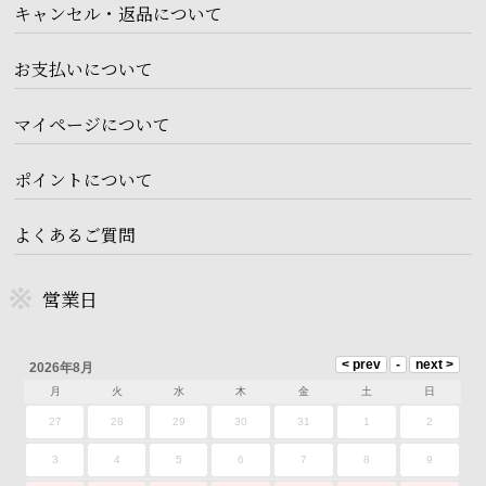
キャンセル・返品について
お支払いについて
マイページについて
ポイントについて
よくあるご質問
営業日
2026年8月
月
火
水
木
金
土
日
27
28
29
30
31
1
2
3
4
5
6
7
8
9