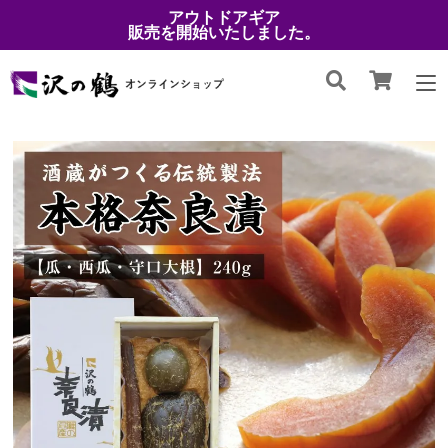
アウトドアギア
販売を開始いたしました。