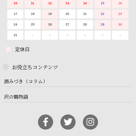
10
11
12
13
14
15
16
17
18
19
20
21
22
23
24
25
26
27
28
29
30
31
1
2
3
4
5
6
定休日
お役立ちコンテンツ
酒みづき（コラム）
沢の鶴物語