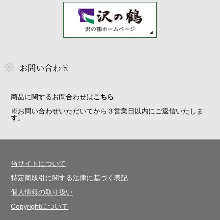
お問い合わせ
商品に関するお問合わせは
こちら
※お問い合わせいただいてから３営業日以内にご返信いたしま
す。
当サイトについて
特定商取引に関する法律に基づく表記
個人情報の取り扱い
Copyrightについて