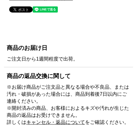
商品のお届け日
ご注文日から1週間程度で出荷。
商品の返品交換に関して
※お届け商品がご注文品と異なる場合や不良品、または
汚れ・破損があった場合には、商品到着後7日以内にご
連絡ください。
※開封済みの商品、お客様におよるキズや汚れが生じた
商品の返品はお受けできません。
詳しくは
キャンセル・返品について
をご確認ください。