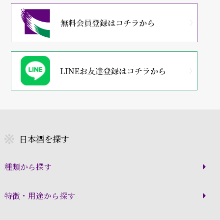
日本酒を探す
種類から探す
特徴・用途から探す