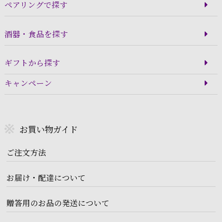
ペアリングで探す
酒器・食品を探す
ギフトから探す
キャンペーン
お買い物ガイド
ご注文方法
お届け・配達について
贈答用のお品の発送について