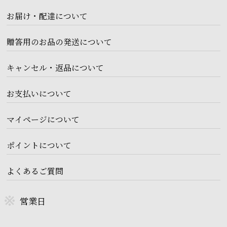
お届け・配達について
贈答用のお品の発送について
キャンセル・返品について
お支払いについて
マイページについて
ポイントについて
よくあるご質問
営業日