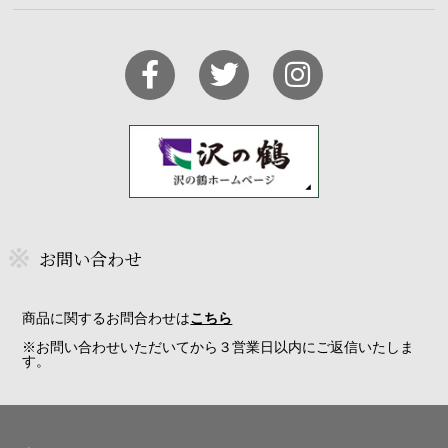
お問い合わせ
商品に関するお問合わせは
こちら
※お問い合わせいただいてから３営業日以内にご返信いたしま
す。