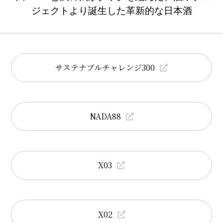
ジェクトより誕生した革新的な日本酒
サステナブルチャレンジ300
NADA88
X03
X02