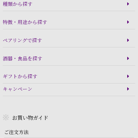
種類から探す
特徴・用途から探す
ペアリングで探す
酒器・食品を探す
ギフトから探す
キャンペーン
お買い物ガイド
ご注文方法