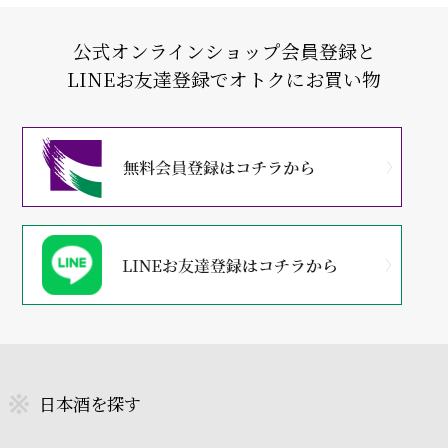
公式オンラインショップ会員登録と
LINEお友達登録でオトクにお買い物
日本酒を探す