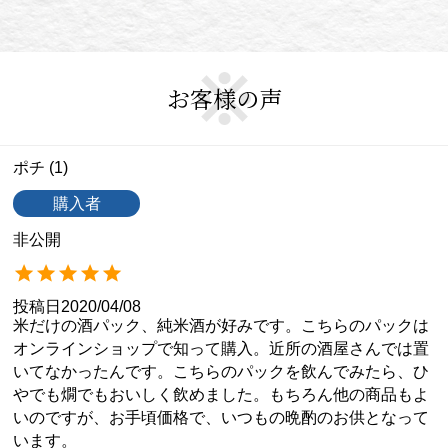
お客様の声
ポチ
1
購入者
非公開
投稿日
2020/04/08
米だけの酒パック、純米酒が好みです。こちらのパックは
オンラインショップで知って購入。近所の酒屋さんでは置
いてなかったんです。こちらのパックを飲んでみたら、ひ
やでも燗でもおいしく飲めました。もちろん他の商品もよ
いのですが、お手頃価格で、いつもの晩酌のお供となって
います。