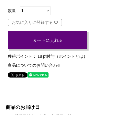
お気に入りに登録する
カートに入れる
獲得ポイント：
18
pt付与（
ポイントとは
）
商品についてのお問い合わせ
商品のお届け日