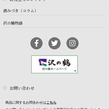
酒みづき（コラム）
沢の鶴物語
お問い合わせ
商品に関するお問合わせは
こちら