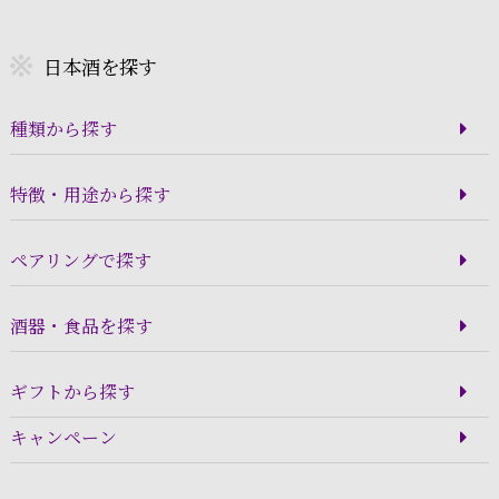
日本酒を探す
種類から探す
特徴・用途から探す
ペアリングで探す
酒器・食品を探す
ギフトから探す
キャンペーン