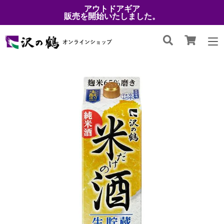
アウトドアギア
販売を開始いたしました。