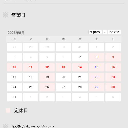
営業日
2026年8月
月
火
水
木
金
土
日
27
28
29
30
31
1
2
3
4
5
6
7
8
9
10
11
12
13
14
15
16
17
18
19
20
21
22
23
24
25
26
27
28
29
30
31
1
2
3
4
5
6
定休日
お役立ちコンテンツ