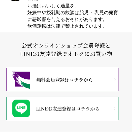
お酒はおいしく適量を。
妊娠中や授乳期の飲酒は胎児・ 乳児の発育
に悪影響を与えるおそれがあります。
飲酒運転は法律で禁止されています。
公式オンラインショップ会員登録と
LINEお友達登録でオトクにお買い物