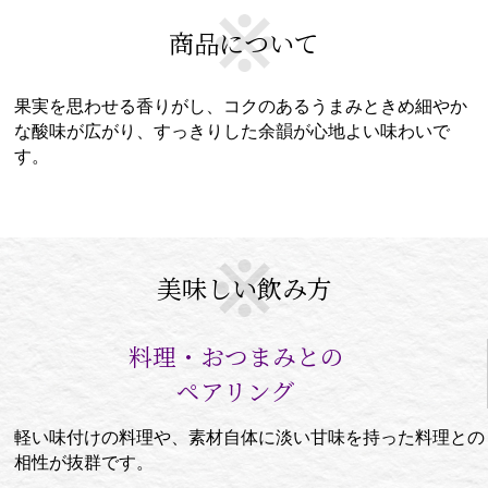
商品について
果実を思わせる香りがし、コクのあるうまみときめ細やか
な酸味が広がり、すっきりした余韻が心地よい味わいで
す。
美味しい飲み方
料理・おつまみとの
ペアリング
軽い味付けの料理や、素材自体に淡い甘味を持った料理との
相性が抜群です。