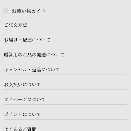
お買い物ガイド
ご注文方法
お届け・配達について
贈答用のお品の発送について
キャンセル・返品について
お支払いについて
マイページについて
ポイントについて
よくあるご質問