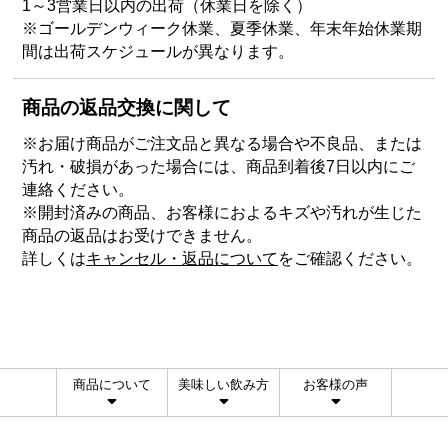
1～3営業日以内の出荷（休業日を除く）
※ゴールデンウィーク休業、夏季休業、年末年始休業期
間は出荷スケジュールが異なります。
商品の返品交換に関して
※お届け商品がご注文品と異なる場合や不良品、または
汚れ・破損があった場合には、商品到着後7日以内にご
連絡ください。
※開封済みの商品、お客様におよるキズや汚れが生じた
商品の返品はお受けできません。
詳しくは
キャンセル・返品について
をご確認ください。
商品について
美味しい飲み方
お客様の声