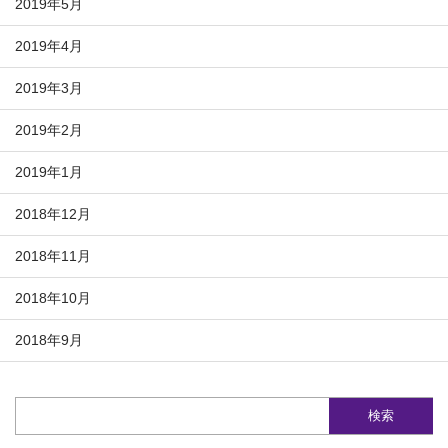
2019年5月
2019年4月
2019年3月
2019年2月
2019年1月
2018年12月
2018年11月
2018年10月
2018年9月