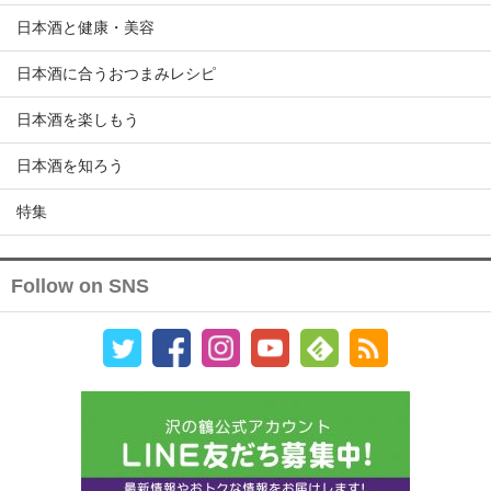
日本酒と健康・美容
日本酒に合うおつまみレシピ
日本酒を楽しもう
日本酒を知ろう
特集
Follow on SNS