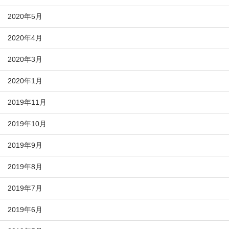
2020年5月
2020年4月
2020年3月
2020年1月
2019年11月
2019年10月
2019年9月
2019年8月
2019年7月
2019年6月