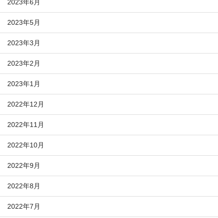
2023年6月
2023年5月
2023年3月
2023年2月
2023年1月
2022年12月
2022年11月
2022年10月
2022年9月
2022年8月
2022年7月