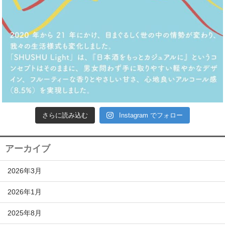
さらに読み込む
Instagram でフォロー
アーカイブ
2026年3月
2026年1月
2025年8月