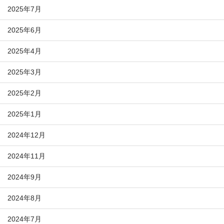
2025年7月
2025年6月
2025年4月
2025年3月
2025年2月
2025年1月
2024年12月
2024年11月
2024年9月
2024年8月
2024年7月