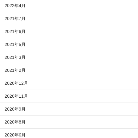
2022年4月
2021年7月
2021年6月
2021年5月
2021年3月
2021年2月
2020年12月
2020年11月
2020年9月
2020年8月
2020年6月