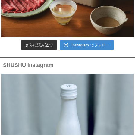
さらに読み込む
Instagram でフォロー
SHUSHU Instagram