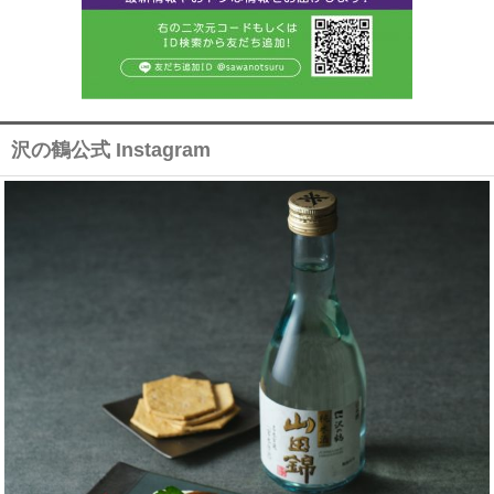
沢の鶴公式 Instagram