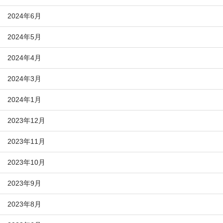
2024年6月
2024年5月
2024年4月
2024年3月
2024年1月
2023年12月
2023年11月
2023年10月
2023年9月
2023年8月