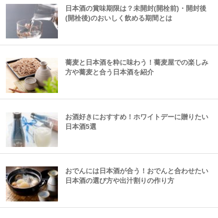
日本酒の賞味期限は？未開封(開栓前)・開封後
(開栓後)のおいしく飲める期間とは
蕎麦と日本酒を粋に味わう！蕎麦屋での楽しみ
方や蕎麦と合う日本酒を紹介
お酒好きにおすすめ！ホワイトデーに贈りたい
日本酒5選
おでんには日本酒が合う！おでんと合わせたい
日本酒の選び方や出汁割りの作り方