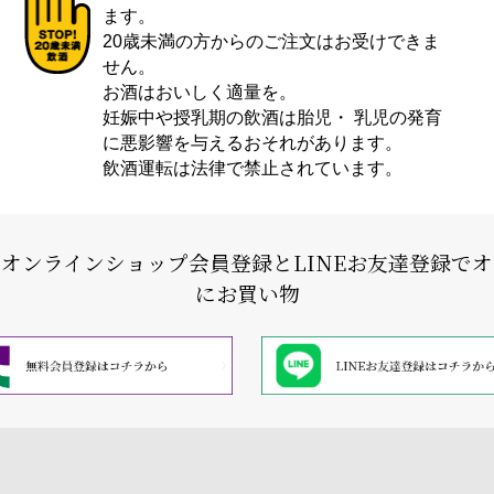
ます。
20歳未満の方からのご注文はお受けできま
せん。
お酒はおいしく適量を。
妊娠中や授乳期の飲酒は胎児・ 乳児の発育
に悪影響を与えるおそれがあります。
飲酒運転は法律で禁止されています。
式オンラインショップ会員登録と
LINEお友達登録で
にお買い物