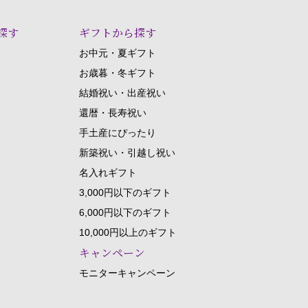
探す
ギフトから探す
お中元・夏ギフト
お歳暮・冬ギフト
結婚祝い・出産祝い
還暦・長寿祝い
手土産にぴったり
新築祝い・引越し祝い
名入れギフト
3,000円以下のギフト
6,000円以下のギフト
10,000円以上のギフト
キャンペーン
モニターキャンペーン