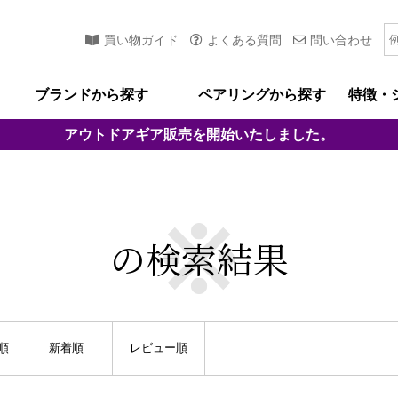
買い物ガイド
よくある質問
問い合わせ
ブランドから探す
ペアリングから探す
特徴・
アウトドアギア
販売を開始いたしました。
の検索結果
順
新着順
レビュー順