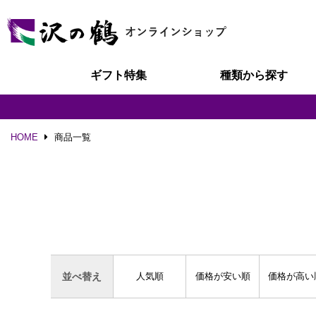
ギフト特集
種類から探す
HOME
商品一覧
人気順
価格が安い順
価格が高い