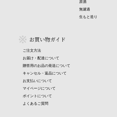
原酒
無濾過
生もと造り
お買い物ガイド
ご注文方法
お届け・配達について
贈答用のお品の発送について
キャンセル・返品について
お支払いについて
マイページについて
ポイントについて
よくあるご質問