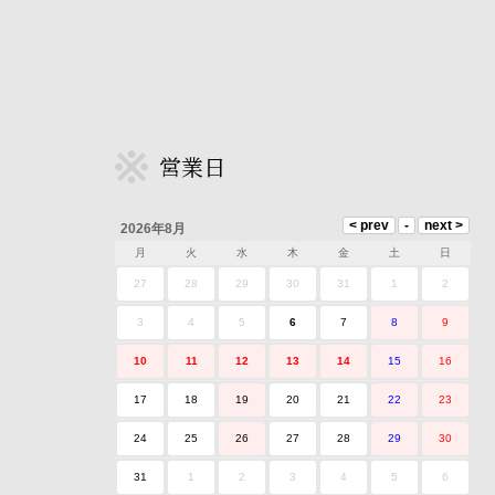
営業日
2026年8月
月
火
水
木
金
土
日
27
28
29
30
31
1
2
3
4
5
6
7
8
9
10
11
12
13
14
15
16
17
18
19
20
21
22
23
24
25
26
27
28
29
30
31
1
2
3
4
5
6