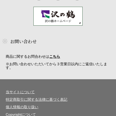
お問い合わせ
商品に関するお問合わせは
こちら
※お問い合わせいただいてから３営業日以内にご返信いたしま
す。
当サイトについて
特定商取引に関する法律に基づく表記
個人情報の取り扱い
Copyrightについて