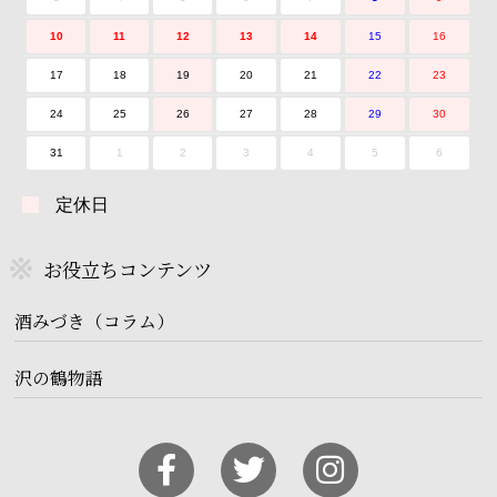
10
11
12
13
14
15
16
17
18
19
20
21
22
23
24
25
26
27
28
29
30
31
1
2
3
4
5
6
定休日
お役立ちコンテンツ
酒みづき（コラム）
沢の鶴物語