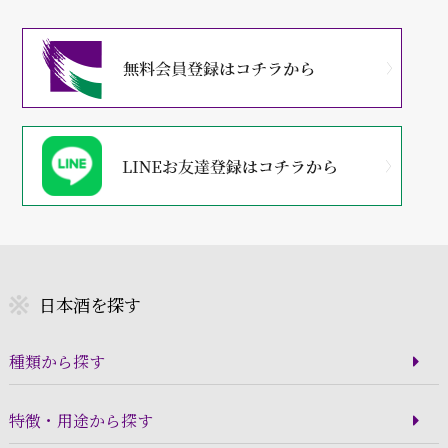
日本酒を探す
種類から探す
特徴・用途から探す