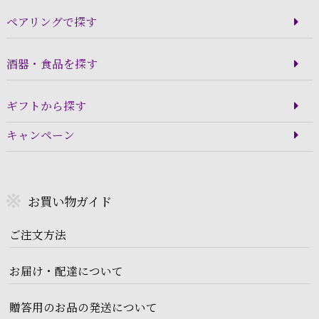
ペアリングで探す
酒器・食品を探す
ギフトから探す
キャンペーン
お買い物ガイド
ご注文方法
お届け・配達について
贈答用のお品の発送について