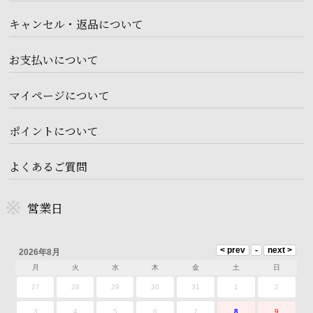
キャンセル・返品について
お支払いについて
マイページについて
ポイントについて
よくあるご質問
営業日
2026年8月
月
火
水
木
金
土
日
27
28
29
30
31
1
2
3
4
5
6
7
8
9