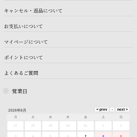
キャンセル・返品について
お支払いについて
マイページについて
ポイントについて
よくあるご質問
営業日
2026年8月
月
火
水
木
金
土
日
27
28
29
30
31
1
2
3
4
5
6
7
8
9