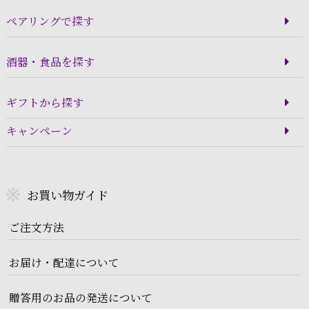
ペアリングで探す
酒器・食品を探す
ギフトから探す
キャンペーン
お買い物ガイド
ご注文方法
お届け・配達について
贈答用のお品の発送について