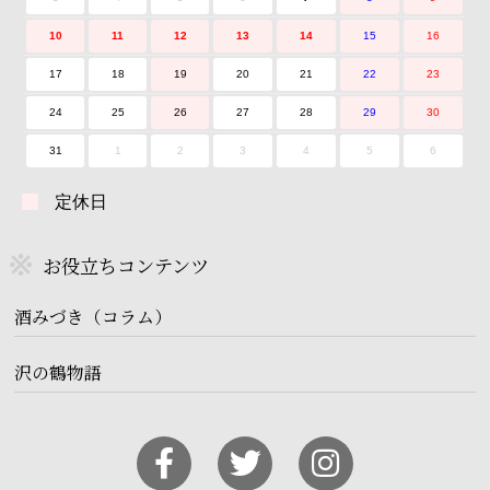
10
11
12
13
14
15
16
17
18
19
20
21
22
23
24
25
26
27
28
29
30
31
1
2
3
4
5
6
定休日
お役立ちコンテンツ
酒みづき（コラム）
沢の鶴物語