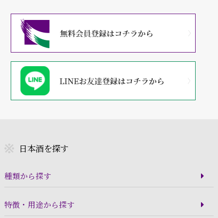
日本酒を探す
種類から探す
特徴・用途から探す