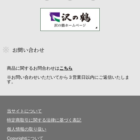
お問い合わせ
商品に関するお問合わせは
こちら
※お問い合わせいただいてから３営業日以内にご返信いたしま
す。
当サイトについて
特定商取引に関する法律に基づく表記
個人情報の取り扱い
Copyrightについて