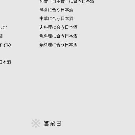
和食（日本食）に合う日本酒
洋食に合う日本酒
中華に合う日本酒
しむ
肉料理に合う日本酒
酒
魚料理に合う日本酒
すすめ
鍋料理に合う日本酒
日本酒
営業日