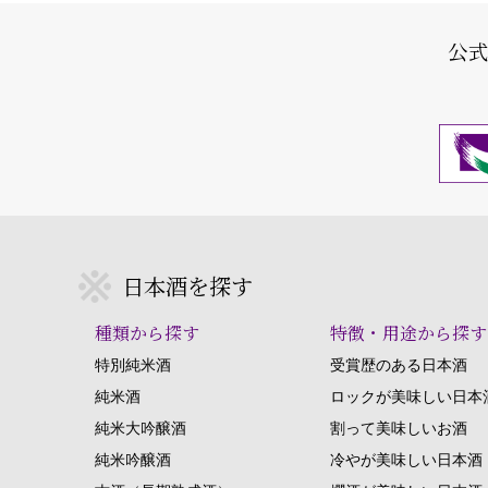
公
日本酒を探す
種類から探す
特徴・用途から探す
特別純米酒
受賞歴のある日本酒
純米酒
ロックが美味しい日本
純米大吟醸酒
割って美味しいお酒
純米吟醸酒
冷やが美味しい日本酒