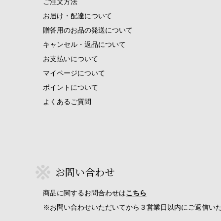
ご注文方法
お届け・配達について
贈答用のお品の発送について
キャンセル・返品について
お支払いについて
マイページについて
ポイントについて
よくあるご質問
お問い合わせ
商品に関するお問合わせは
こちら
※お問い合わせいただいてから３営業日以内にご返信い