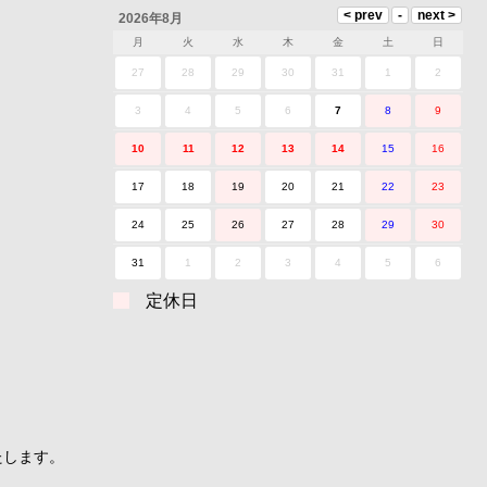
2026年8月
月
火
水
木
金
土
日
27
28
29
30
31
1
2
3
4
5
6
7
8
9
10
11
12
13
14
15
16
17
18
19
20
21
22
23
24
25
26
27
28
29
30
31
1
2
3
4
5
6
定休日
たします。