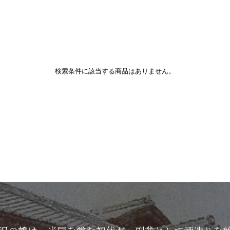
検索条件に該当する商品はありません。