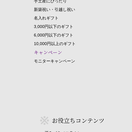
手土産にぴったり
新築祝い・引越し祝い
名入れギフト
3,000円以下のギフト
6,000円以下のギフト
10,000円以上のギフト
キャンペーン
モニターキャンペーン
お役立ちコンテンツ