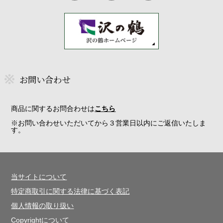
お問い合わせ
商品に関するお問合わせは
こちら
※お問い合わせいただいてから３営業日以内にご返信いたしま
す。
当サイトについて
特定商取引に関する法律に基づく表記
個人情報の取り扱い
Copyrightについて