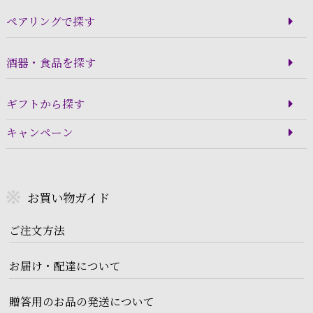
ペアリングで探す
酒器・食品を探す
ギフトから探す
キャンペーン
お買い物ガイド
ご注文方法
お届け・配達について
贈答用のお品の発送について