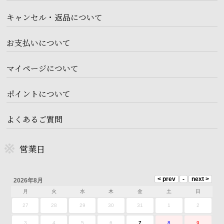
キャンセル・返品について
お支払いについて
マイページについて
ポイントについて
よくあるご質問
営業日
2026年8月
月
火
水
木
金
土
日
27
28
29
30
31
1
2
3
4
5
6
7
8
9