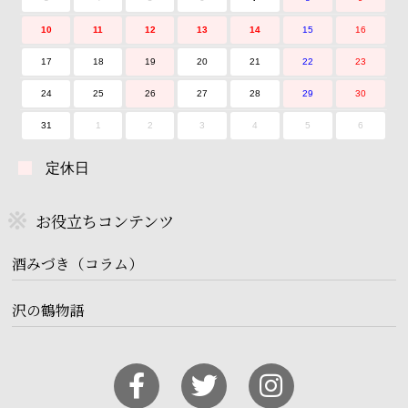
10
11
12
13
14
15
16
17
18
19
20
21
22
23
24
25
26
27
28
29
30
31
1
2
3
4
5
6
定休日
お役立ちコンテンツ
酒みづき（コラム）
沢の鶴物語