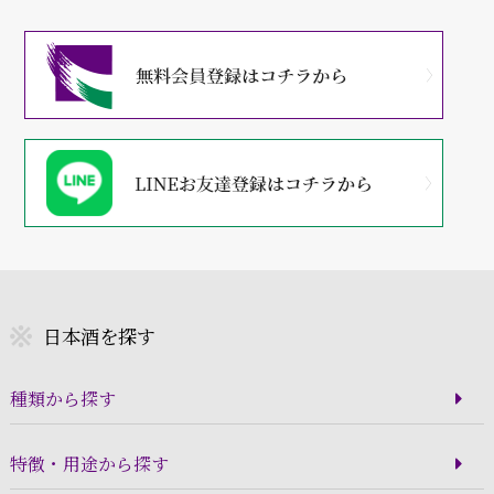
日本酒を探す
種類から探す
特徴・用途から探す