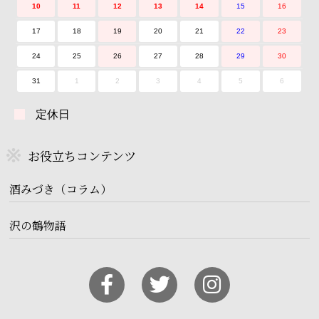
10
11
12
13
14
15
16
17
18
19
20
21
22
23
24
25
26
27
28
29
30
31
1
2
3
4
5
6
定休日
お役立ちコンテンツ
酒みづき（コラム）
沢の鶴物語