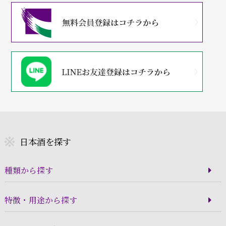
日本酒を探す
種類から探す
特徴・用途から探す