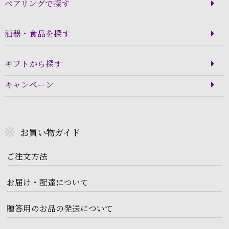
ペアリングで探す
酒器・食品を探す
ギフトから探す
キャンペーン
お買い物ガイド
ご注文方法
お届け・配達について
贈答用のお品の発送について