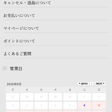
キャンセル・返品について
お支払いについて
マイページについて
ポイントについて
よくあるご質問
営業日
2026年8月
月
火
水
木
金
土
日
27
28
29
30
31
1
2
3
4
5
6
7
8
9