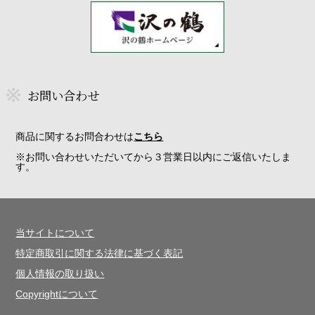
お問い合わせ
商品に関するお問合わせは
こちら
※お問い合わせいただいてから３営業日以内にご返信いたしま
す。
当サイトについて
特定商取引に関する法律に基づく表記
個人情報の取り扱い
Copyrightについて