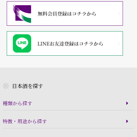
日本酒を探す
種類から探す
特徴・用途から探す