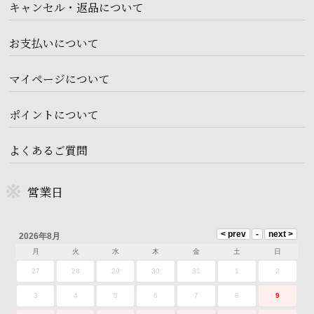
キャンセル・返品について
お支払いについて
マイページについて
ポイントについて
よくあるご質問
営業日
2026年8月
月
火
水
木
金
土
日
27
28
29
30
31
1
2
3
4
5
6
7
8
9