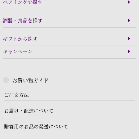
ペアリングで探す
酒器・食品を探す
ギフトから探す
キャンペーン
お買い物ガイド
ご注文方法
お届け・配達について
贈答用のお品の発送について