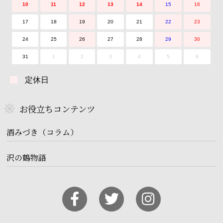
10
11
12
13
14
15
16
17
18
19
20
21
22
23
24
25
26
27
28
29
30
31
1
2
3
4
5
6
定休日
お役立ちコンテンツ
酒みづき（コラム）
沢の鶴物語