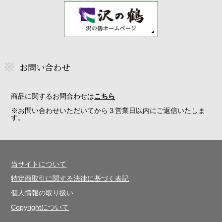
お問い合わせ
商品に関するお問合わせは
こちら
※お問い合わせいただいてから３営業日以内にご返信いたしま
す。
当サイトについて
特定商取引に関する法律に基づく表記
個人情報の取り扱い
Copyrightについて