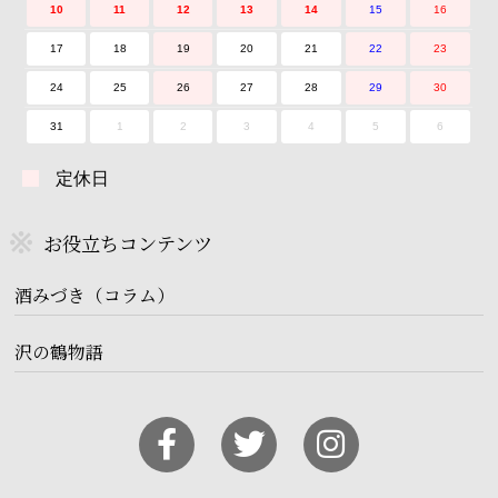
10
11
12
13
14
15
16
17
18
19
20
21
22
23
24
25
26
27
28
29
30
31
1
2
3
4
5
6
定休日
お役立ちコンテンツ
酒みづき（コラム）
沢の鶴物語