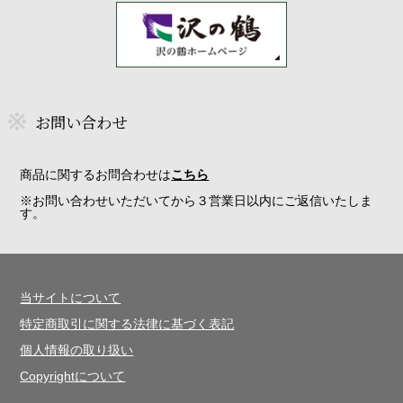
お問い合わせ
商品に関するお問合わせは
こちら
※お問い合わせいただいてから３営業日以内にご返信いたしま
す。
当サイトについて
特定商取引に関する法律に基づく表記
個人情報の取り扱い
Copyrightについて