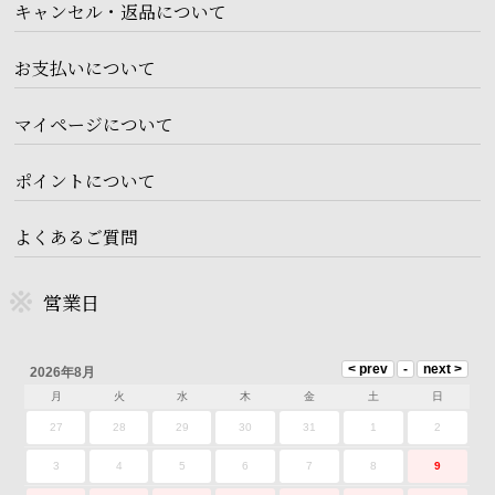
キャンセル・返品について
お支払いについて
マイページについて
ポイントについて
よくあるご質問
営業日
2026年8月
月
火
水
木
金
土
日
27
28
29
30
31
1
2
3
4
5
6
7
8
9