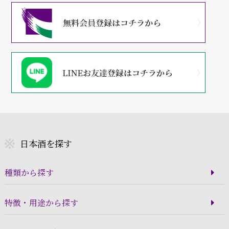
日本酒を探す
種類から探す
特徴・用途から探す