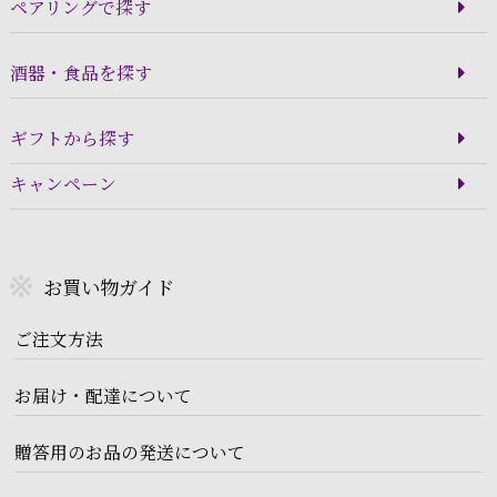
ペアリングで探す
酒器・食品を探す
ギフトから探す
キャンペーン
お買い物ガイド
ご注文方法
お届け・配達について
贈答用のお品の発送について