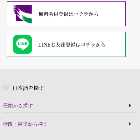
日本酒を探す
種類から探す
特徴・用途から探す