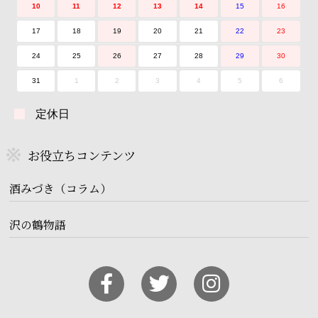
10
11
12
13
14
15
16
17
18
19
20
21
22
23
24
25
26
27
28
29
30
31
1
2
3
4
5
6
定休日
お役立ちコンテンツ
酒みづき（コラム）
沢の鶴物語