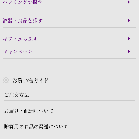
ペアリングで探す
酒器・食品を探す
ギフトから探す
キャンペーン
お買い物ガイド
ご注文方法
お届け・配達について
贈答用のお品の発送について