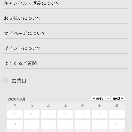
キャンセル・返品について
お支払いについて
マイページについて
ポイントについて
よくあるご質問
営業日
2026年8月
月
火
水
木
金
土
日
27
28
29
30
31
1
2
3
4
5
6
7
8
9