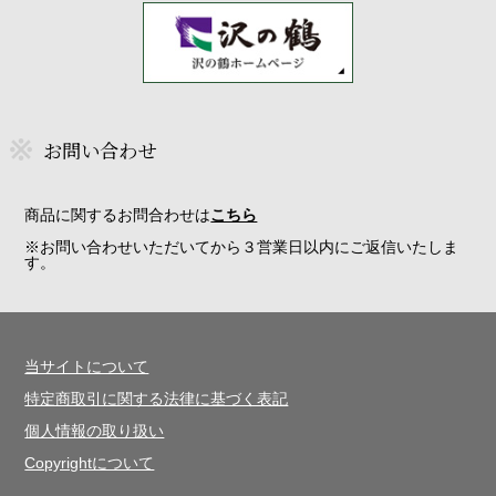
お問い合わせ
商品に関するお問合わせは
こちら
※お問い合わせいただいてから３営業日以内にご返信いたしま
す。
当サイトについて
特定商取引に関する法律に基づく表記
個人情報の取り扱い
Copyrightについて