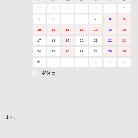
27
28
29
30
31
1
2
3
4
5
6
7
8
9
10
11
12
13
14
15
16
17
18
19
20
21
22
23
24
25
26
27
28
29
30
31
1
2
3
4
5
6
定休日
たします。