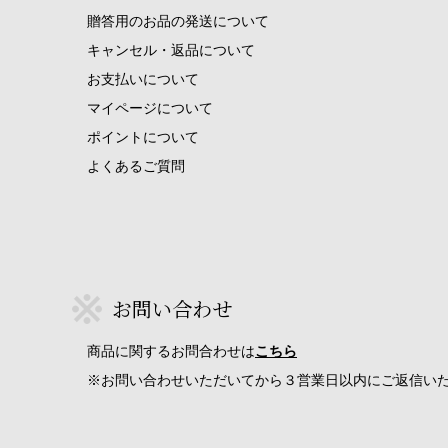
贈答用のお品の発送について
キャンセル・返品について
お支払いについて
マイページについて
ポイントについて
よくあるご質問
お問い合わせ
商品に関するお問合わせは
こちら
※お問い合わせいただいてから３営業日以内にご返信い