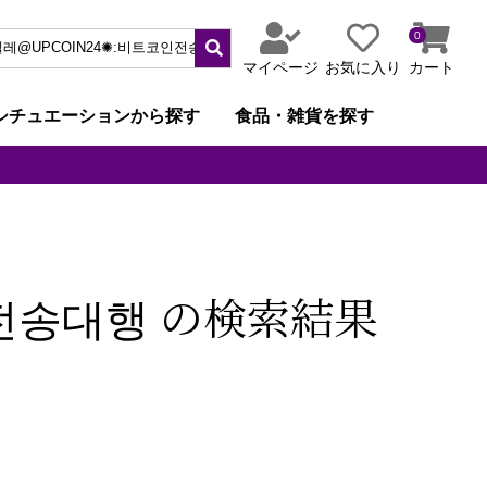
0
マイページ
お気に入り
カート
シチュエーションから探す
食品・雑貨を探す
n전송대행 の検索結果