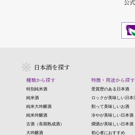
公
日本酒を探す
種類から探す
特徴・用途から探す
特別純米酒
受賞歴のある日本酒
純米酒
ロックが美味しい日本
純米大吟醸酒
割って美味しいお酒
純米吟醸酒
冷やが美味しい日本酒
古酒（長期熟成酒）
燗酒が美味しい日本酒
大吟醸酒
初心者におすすめ