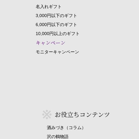
名入れギフト
3,000円以下のギフト
6,000円以下のギフト
10,000円以上のギフト
キャンペーン
モニターキャンペーン
お役立ちコンテンツ
酒みづき（コラム）
沢の鶴物語