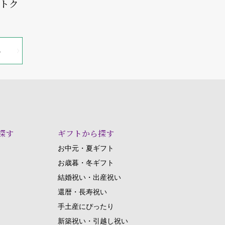
オトク
探す
ギフトから探す
お中元・夏ギフト
お歳暮・冬ギフト
結婚祝い・出産祝い
還暦・長寿祝い
手土産にぴったり
新築祝い・引越し祝い