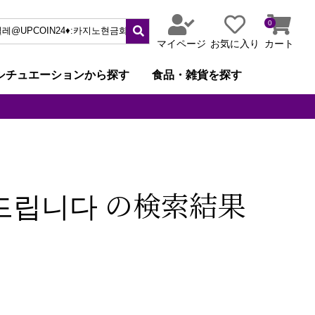
0
マイページ
お気に入り
カート
シチュエーションから探す
食品・雑貨を探す
해드립니다 の検索結果