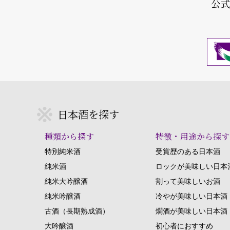
公
日本酒を探す
種類から探す
特徴・用途から探す
特別純米酒
受賞歴のある日本酒
純米酒
ロックが美味しい日本
純米大吟醸酒
割って美味しいお酒
純米吟醸酒
冷やが美味しい日本酒
古酒（長期熟成酒）
燗酒が美味しい日本酒
大吟醸酒
初心者におすすめ