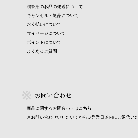
贈答用のお品の発送について
キャンセル・返品について
お支払いについて
マイページについて
ポイントについて
よくあるご質問
お問い合わせ
商品に関するお問合わせは
こちら
※お問い合わせいただいてから３営業日以内にご返信い