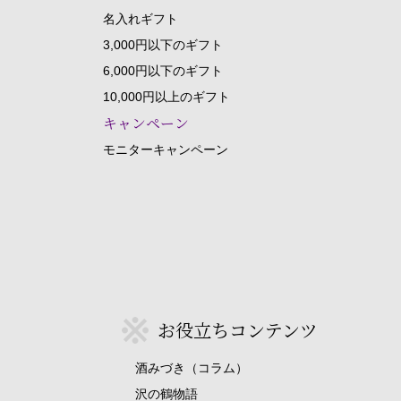
名入れギフト
3,000円以下のギフト
6,000円以下のギフト
10,000円以上のギフト
キャンペーン
モニターキャンペーン
お役立ちコンテンツ
酒みづき（コラム）
沢の鶴物語