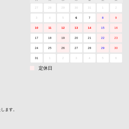
27
28
29
30
31
1
2
3
4
5
6
7
8
9
10
11
12
13
14
15
16
17
18
19
20
21
22
23
24
25
26
27
28
29
30
31
1
2
3
4
5
6
定休日
たします。