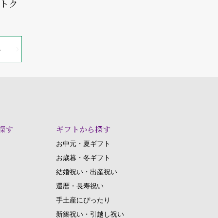
オトク
探す
ギフトから探す
お中元・夏ギフト
お歳暮・冬ギフト
結婚祝い・出産祝い
還暦・長寿祝い
手土産にぴったり
新築祝い・引越し祝い